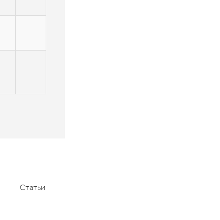
Статьи
Мероприятия
Контакты