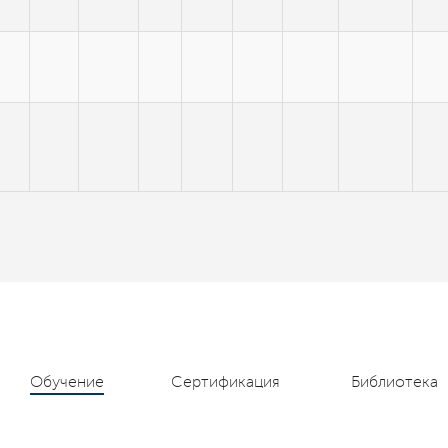
Обучение
Сертификация
Библиотека