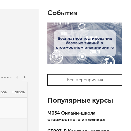
События
Все мероприятия
ябрь
Ноябрь
Популярные курсы
М054 Онлайн-школа
стоимостного инженера