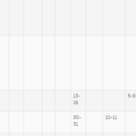
13-
5-8
16
30-
10-11
31