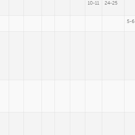
10-11
24-25
5-6