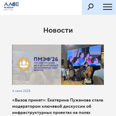
Новости
4 июня 2026
«Вызов принят»: Екатерина Пужанова стала
модератором ключевой дискуссии об
инфраструктурных проектах на полях