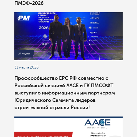
ПМЭФ-2026
31 марта 2026
Профсообщество ЕРС РФ совместно с
Российской секцией ААСЕ и ГК ПМСОФТ
выступило информационным партнером
Юридического Саммита лидеров
строительной отрасли России!