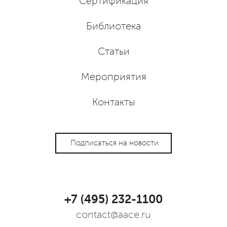
Сертификация
Библиотека
Статьи
Мероприятия
Контакты
Подписаться на новости
+7 (495) 232-1100
contact@aace.ru