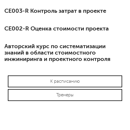
СЕ003-R Контроль затрат в проекте
СЕ002-R Оценка стоимости проекта
Авторский курс по систематизации
знаний в области стоимостного
инжиниринга и проектного контроля
К расписанию
Тренеры