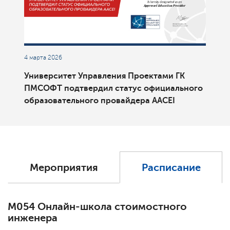
4 марта 2026
Университет Управления Проектами ГК
ПМСОФТ подтвердил статус официального
образовательного провайдера AACEI
Мероприятия
Расписание
М054 Онлайн-школа стоимостного
инженера