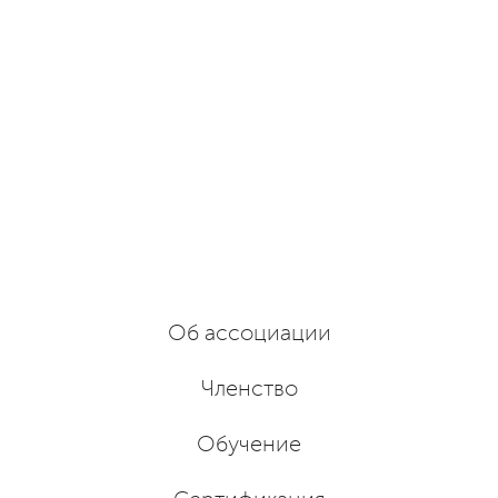
Об ассоциации
Членство
Обучение