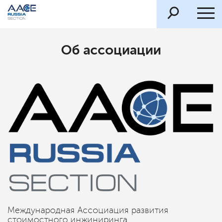
Об ассоциации
Международная Ассоциация развития
стоимостного инжиниринга