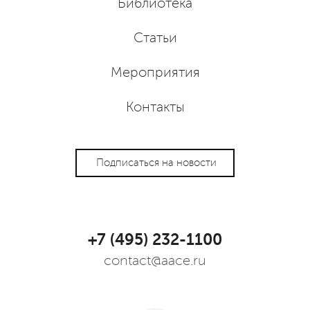
Библиотека
Статьи
Мероприятия
Контакты
Подписаться на новости
+7 (495) 232-1100
contact@aace.ru