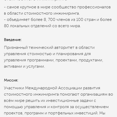
- самое крупное в мире сообщество профессионалов
в области стоимостного инжиниринга.
- объединяет более 8, 700 членов из 100 стран и более
80 локальных отделений со всего мира.
Введение:
Признанный технический авторитет в области
управления стоимостью и планирования для
управления программами, проектами, продуктами,
активами и услугами.
Миссия:
Участники Международной Ассоциации развития
стоимостного инжиниринга помогают организациям во
всём мире решить их инвестиционные задачи с
помощью управления и контроля за осуществлением
проектов, программ и портфельных инвестиций. Мы