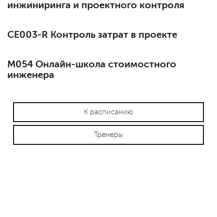
инжиниринга и проектного контроля
СЕ003-R Контроль затрат в проекте
М054 Онлайн-школа стоимостного
инженера
К расписанию
Тренеры