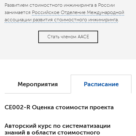
Развитием стоимостного инжиниринга в России
занимается
Российское Отделение Международной
ассоциации развития стоимостного инжиниринга
.
Стать членом AACE
Мероприятия
Расписание
СЕ002-R Оценка стоимости проекта
Авторский курс по систематизации
знаний в области стоимостного