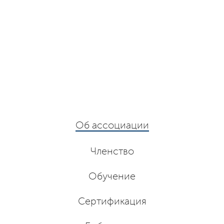
Об ассоциации
Членство
Обучение
Сертификация