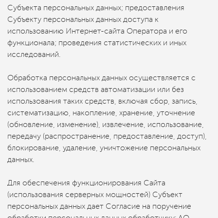
Субъекта персональных данных; предоставления
Субъекту персональных данных доступа к
использованию Интернет-сайта Оператора и его
функционала; проведения статистических и иных
исследований.
Обработка персональных данных осуществляется с
использованием средств автоматизации или без
использования таких средств, включая сбор, запись,
систематизацию, накопление, хранение, уточнение
(обновление, изменение), извлечение, использование,
передачу (распространение, предоставление, доступ),
блокирование, удаление, уничтожение персональных
данных.
Для обеспечения функционирования Сайта
(использования серверных мощностей) Субъект
персональных данных дает Согласие на поручение