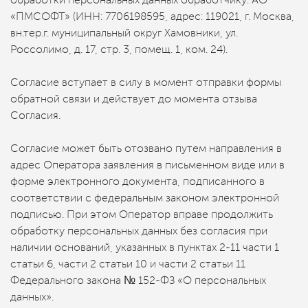
обработки персональных данных обработчику: АО
«ПМСОФТ» (ИНН: 7706198595, адрес: 119021, г. Москва,
вн.тер.г. муниципальный округ Хамовники, ул.
Россолимо, д. 17, стр. 3, помещ. 1, ком. 24).
Согласие вступает в силу в момент отправки формы
обратной связи и действует до момента отзыва
Согласия.
Согласие может быть отозвано путем направления в
адрес Оператора заявления в письменном виде или в
форме электронного документа, подписанного в
соответствии с федеральным законом электронной
подписью. При этом Оператор вправе продолжить
обработку персональных данных без согласия при
наличии оснований, указанных в пунктах 2-11 части 1
статьи 6, части 2 статьи 10 и части 2 статьи 11
Федерального закона № 152-ФЗ «О персональных
данных».