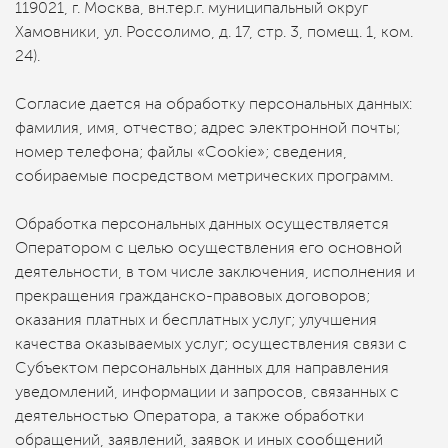
119021, г. Москва, вн.тер.г. муниципальный округ
Хамовники, ул. Россолимо, д. 17, стр. 3, помещ. 1, ком.
24).
Согласие дается на обработку персональных данных:
фамилия, имя, отчество; адрес электронной почты;
номер телефона; файлы «Cookie»; сведения,
собираемые посредством метрических программ.
Обработка персональных данных осуществляется
Оператором с целью осуществления его основной
деятельности, в том числе заключения, исполнения и
прекращения гражданско-правовых договоров;
оказания платных и бесплатных услуг; улучшения
качества оказываемых услуг; осуществления связи с
Субъектом персональных данных для направления
уведомлений, информации и запросов, связанных с
деятельностью Оператора, а также обработки
обращений, заявлений, заявок и иных сообщений