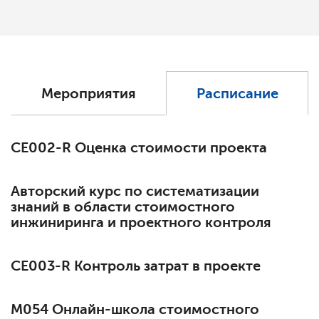
Мероприятия
Расписание
СЕ002-R Оценка стоимости проекта
Авторский курс по систематизации
знаний в области стоимостного
инжиниринга и проектного контроля
СЕ003-R Контроль затрат в проекте
М054 Онлайн-школа стоимостного