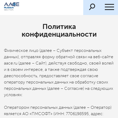
Политика
конфиденциальности
Физическое лицо (далее – Субъект персональных
данных), отправляя форму обратной связи на веб-сайте
aace.ru (далее – Сайт), действуя свободно, своей волей
и в своем интересе, а также подтверждая свою
дееспособность, предоставляет свое согласие
оператору персональных данных на обработку своих
персональных данных (далее – Согласие) на следующих
условиях:
Оператором персональных данных (далее – Оператор)
является АО «ПМСОФТ» (ИНН: 7706198595, адрес: