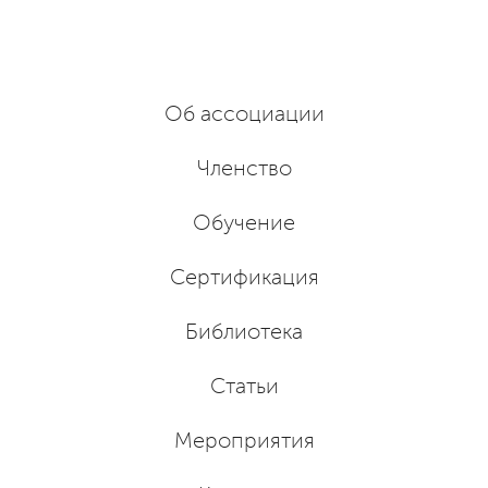
Об ассоциации
Членство
Обучение
Сертификация
Библиотека
Статьи
Мероприятия