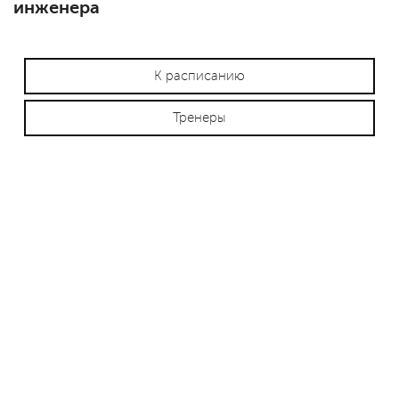
инженера
К расписанию
Тренеры