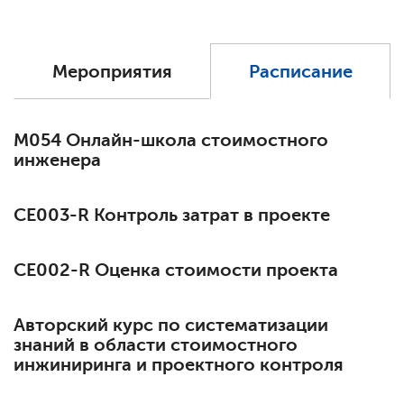
Мероприятия
Расписание
М054 Онлайн-школа стоимостного
инженера
СЕ003-R Контроль затрат в проекте
СЕ002-R Оценка стоимости проекта
Авторский курс по систематизации
знаний в области стоимостного
инжиниринга и проектного контроля