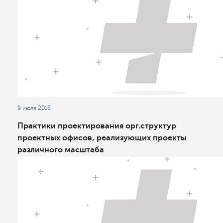
9 июля 2018
Практики проектирования орг.структур
проектных офисов, реализующих проекты
различного масштаба