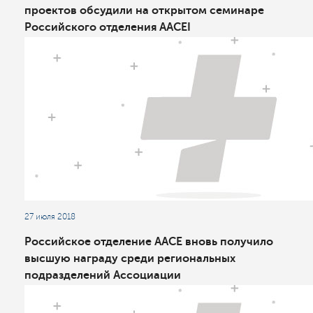
проектов обсудили на открытом семинаре
Российского отделения AACEI
27 июля 2018
Российское отделение AACE вновь получило
высшую награду среди региональных
подразделений Ассоциации