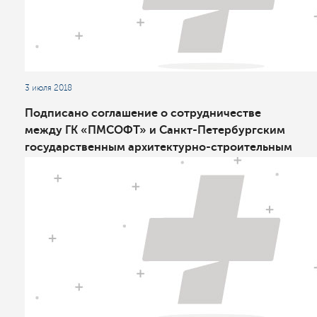
3 июля 2018
Подписано соглашение о сотрудничестве
между ГК «ПМСОФТ» и Санкт-Петербургским
государственным архитектурнo-строительным
университетом