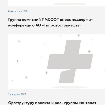
6 августа 2018
Группа компаний ПМСОФТ вновь поддержит
конференцию АО «Гипровостокнефть»
1 августа 2018
Оргструктуру проекта и роль группы контроля