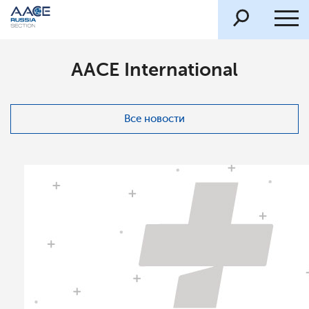
AACE International
Все новости