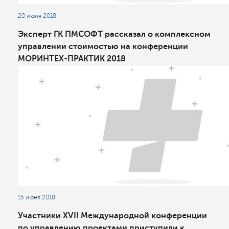
20 июня 2018
Эксперт ГК ПМСОФТ рассказал о комплексном
управлении стоимостью на конференции
МОРИНТЕХ-ПРАКТИК 2018
15 июня 2018
Участники XVII Международной конференции
по управлению проектами приступили к