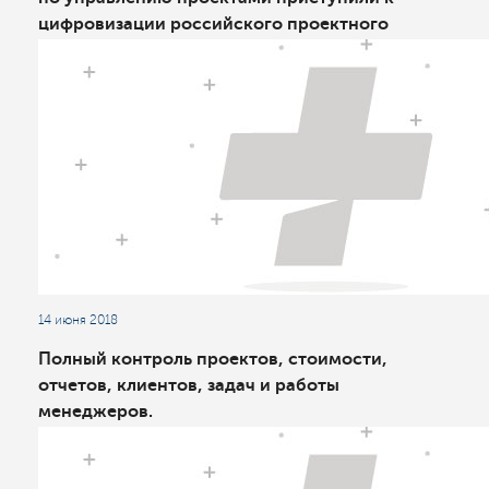
цифровизации российского проектного
менеджмента
14 июня 2018
Полный контроль проектов, стоимости,
отчетов, клиентов, задач и работы
менеджеров.