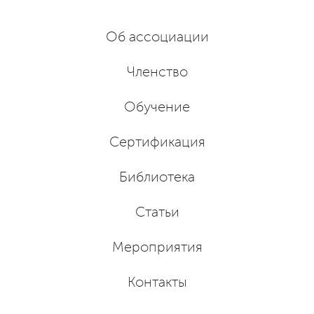
Об ассоциации
Членство
Обучение
Сертификация
Библиотека
Статьи
Мероприятия
Контакты