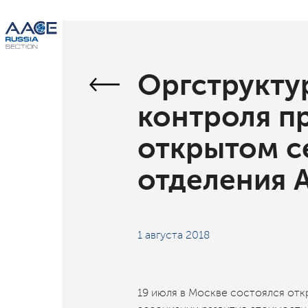
Оргструкту
контроля п
открытом с
отделения 
1 августа 2018
19 июля в Москве состоялся от