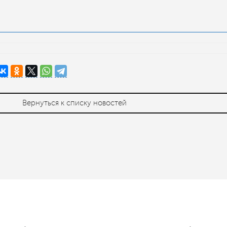
Вернуться к списку новостей