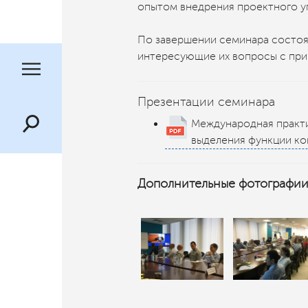
опытом внедрения проектного уп
По завершении семинара состоял
интересующие их вопросы с при
Презентации семинара
Международная практи
выделения функции ко
Дополнительные фотографии