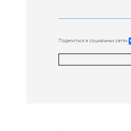
Поделиться в социальных сетях