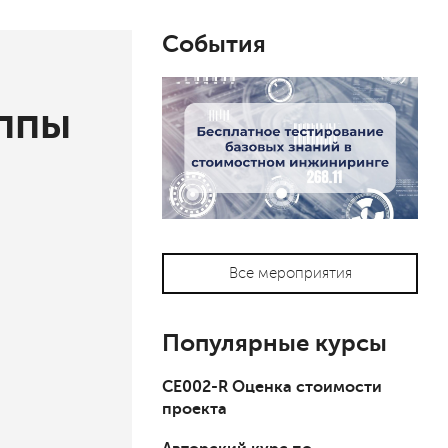
События
уппы
Все мероприятия
Популярные курсы
СЕ002-R Оценка стоимости
проекта