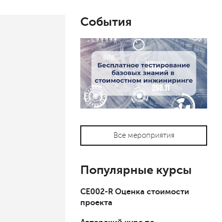
События
Все мероприятия
Популярные курсы
СЕ002-R Оценка стоимости
проекта