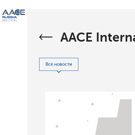
AACE Intern
Все новости