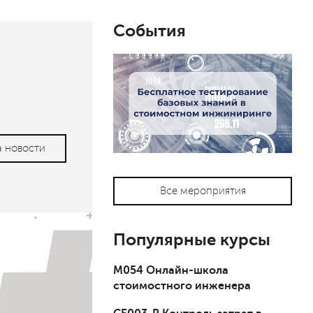
События
а новости
Все мероприятия
Популярные курсы
М054 Онлайн-школа
стоимостного инженера