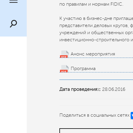
по правилам и нормам FIDIC.
К участию в бизнес-дне приглаш
представители деловых кругов, 
учреждений и общественных орг
инвестиционно-строительного и
Анонс мероприятия
Программа
Дата проведения:
с 28.06.2016
Поделиться в социальных сетях