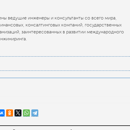
ены ведущие инженеры и консультанты со всего мира,
финансовых, консалтинговых компаний, государственных
анизаций, заинтересованных в развитии международного
нжиниринга.