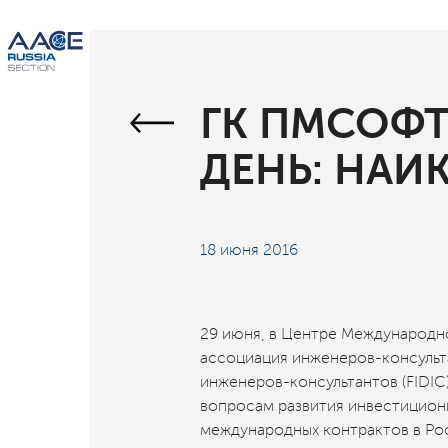
ГК ПМСОФТ
ДЕНЬ: НАИ
18 июня 2016
29 июня, в Центре Международно
ассоциация инженеров-консульт
инженеров-консультантов (FIDI
вопросам развития инвестицион
международных контрактов в Ро