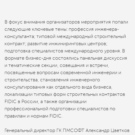
В фокус внимания организаторов мероприятия попали
следующие ключевые темы: профессия инженера-
консультанта; типовой международный строительный
контракт; развитие инжиниринговых центров;
подготовка специалистов международного уровня. В
формате бизнес-дня состоялись панельная дискуссия
и тематические секции, совещания и встречи,
посвященные вопросам современной инженерии и
строительства, становления инженерного
консультирования как отдельного вида бизнеса,
локализации типовых форм строительных контрактов
FIDIC в России, а также организации
профессиональной подготовки специалистов по
правилам и нормам FIDIC.
Генеральный директор ГК ПМСОФТ Александр Цветков