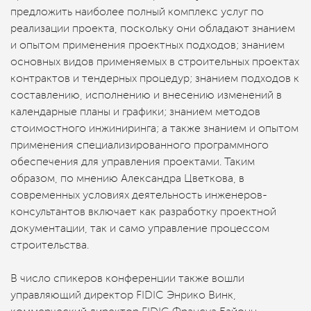
предложить наиболее полный комплекс услуг по
реализации проекта, поскольку они обладают знанием
и опытом применения проектных подходов; знанием
основных видов применяемых в строительных проектах
контрактов и тендерных процедур; знанием подходов к
составлению, исполнению и внесению изменений в
календарные планы и графики; знанием методов
стоимостного инжиниринга; а также знанием и опытом
применения специализированного программного
обеспечения для управления проектами. Таким
образом, по мнению Александра Цветкова, в
современных условиях деятельность инженеров-
консультантов включает как разработку проектной
документации, так и само управление процессом
строительства.
В число спикеров конференции также вошли
управляющий директор FIDIC Энрико Винк,