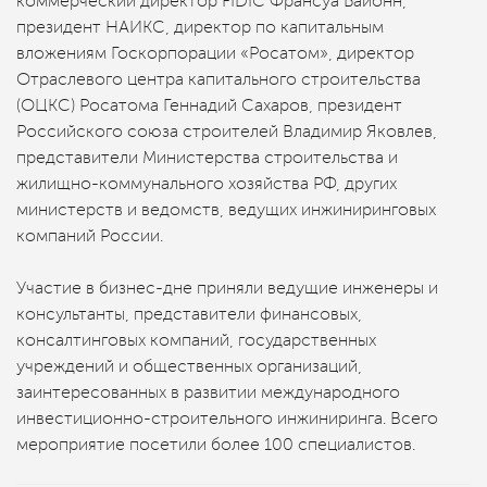
коммерческий директор FIDIC Франсуа Байонн,
президент НАИКС, директор по капитальным
вложениям Госкорпорации «Росатом», директор
Отраслевого центра капитального строительства
(ОЦКС) Росатома Геннадий Сахаров, президент
Российского союза строителей Владимир Яковлев,
представители Министерства строительства и
жилищно-коммунального хозяйства РФ, других
министерств и ведомств, ведущих инжиниринговых
компаний России.
Участие в бизнес-дне приняли ведущие инженеры и
консультанты, представители финансовых,
консалтинговых компаний, государственных
учреждений и общественных организаций,
заинтересованных в развитии международного
инвестиционно-строительного инжиниринга. Всего
мероприятие посетили более 100 специалистов.