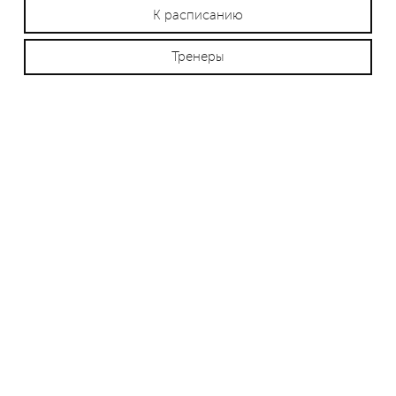
К расписанию
Тренеры