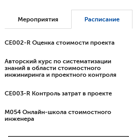
Мероприятия
Расписание
СЕ002-R Оценка стоимости проекта
Авторский курс по систематизации
знаний в области стоимостного
инжиниринга и проектного контроля
СЕ003-R Контроль затрат в проекте
М054 Онлайн-школа стоимостного
инженера