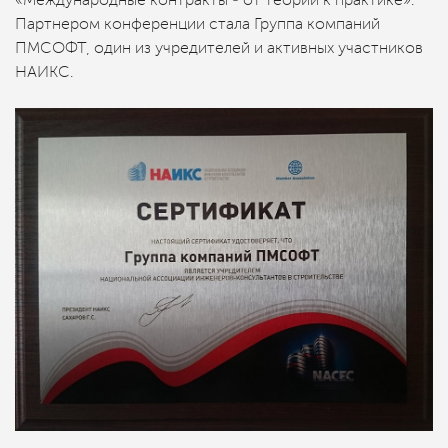
«Международные контракты ‒ от теории к практике».
Партнером конференции стала Группа компаний
ПМСОФТ, один из учредителей и активных участников
НАИКС.