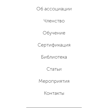
Об ассоциации
Членство
Обучение
Сертификация
Библиотека
Статьи
Мероприятия
Контакты