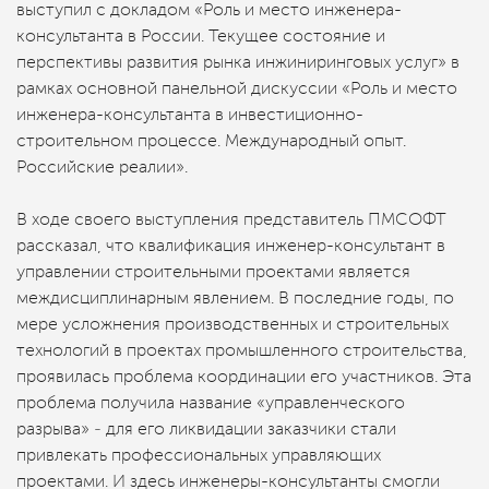
выступил с докладом «Роль и место инженера-
консультанта в России. Текущее состояние и
перспективы развития рынка инжиниринговых услуг» в
рамках основной панельной дискуссии «Роль и место
инженера-консультанта в инвестиционно-
строительном процессе. Международный опыт.
Российские реалии».
В ходе своего выступления представитель ПМСОФТ
рассказал, что квалификация инженер-консультант в
управлении строительными проектами является
междисциплинарным явлением. В последние годы, по
мере усложнения производственных и строительных
технологий в проектах промышленного строительства,
проявилась проблема координации его участников. Эта
проблема получила название «управленческого
разрыва» ‒ для его ликвидации заказчики стали
привлекать профессиональных управляющих
проектами. И здесь инженеры-консультанты смогли