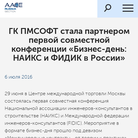
ГК ПМСОФТ стала партнером
первой совместной
конференции «Бизнес-день:
НАИКС и ФИДИК в России»
6 июля 2016
29 июня в Центре международной торговли Москвы
состоялась первая совместная конференция
Национальной ассоциации инженеров-консультантов в
строительстве (НАИКС) и Международной федерации
инженеров-консультантов (FIDIC). Мероприятие в
формате бизнес-дня прошло под девизом