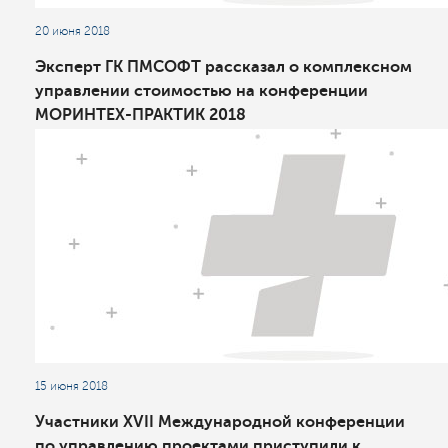
20 июня 2018
Эксперт ГК ПМСОФТ рассказал о комплексном
управлении стоимостью на конференции
МОРИНТЕХ-ПРАКТИК 2018
15 июня 2018
Участники XVII Международной конференции
по управлению проектами приступили к