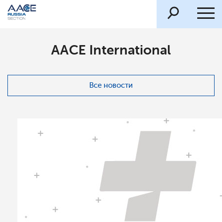
AACE International
Все новости