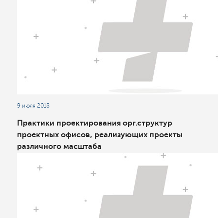
9 июля 2018
Практики проектирования орг.структур
проектных офисов, реализующих проекты
различного масштаба