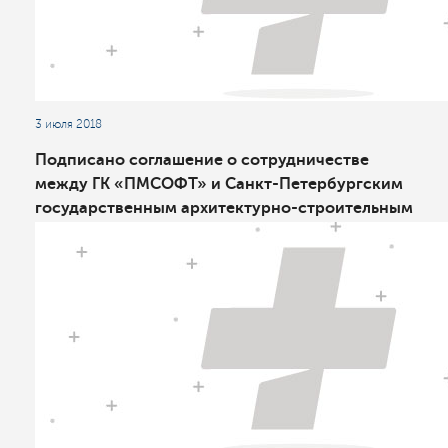
3 июля 2018
Подписано соглашение о сотрудничестве
между ГК «ПМСОФТ» и Санкт-Петербургским
государственным архитектурнo-строительным
университетом