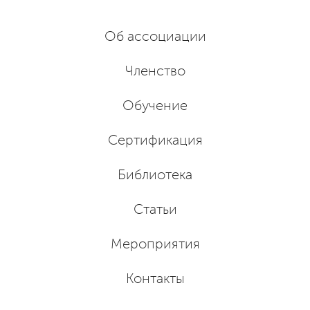
Об ассоциации
Членство
Обучение
Сертификация
Библиотека
Статьи
Мероприятия
Контакты