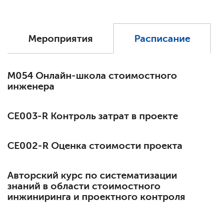
Мероприятия
Расписание
М054 Онлайн-школа стоимостного
инженера
СЕ003-R Контроль затрат в проекте
СЕ002-R Оценка стоимости проекта
Авторский курс по систематизации
знаний в области стоимостного
инжиниринга и проектного контроля