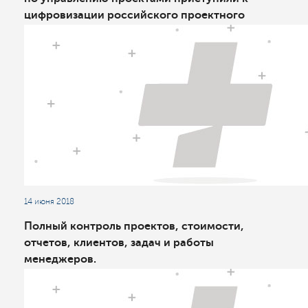
цифровизации российского проектного
менеджмента
14 июня 2018
Полный контроль проектов, стоимости,
отчетов, клиентов, задач и работы
менеджеров.