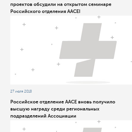
проектов обсудили на открытом семинаре
Российского отделения AACEI
27 июля 2018
Российское отделение AACE вновь получило
высшую награду среди региональных
подразделений Ассоциации