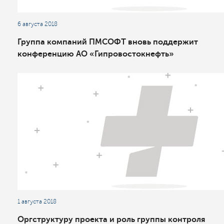
6 августа 2018
Группа компаний ПМСОФТ вновь поддержит
конференцию АО «Гипровостокнефть»
1 августа 2018
Оргструктуру проекта и роль группы контроля