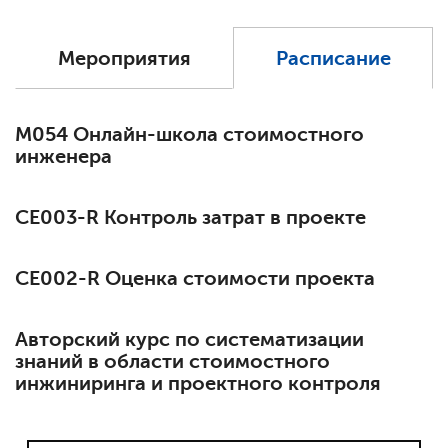
Мероприятия
Расписание
М054 Онлайн-школа стоимостного
инженера
СЕ003-R Контроль затрат в проекте
СЕ002-R Оценка стоимости проекта
Авторский курс по систематизации
знаний в области стоимостного
инжиниринга и проектного контроля