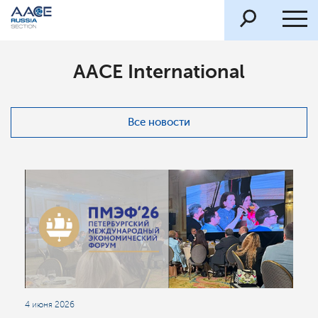
AACE International
Все новости
4 июня 2026