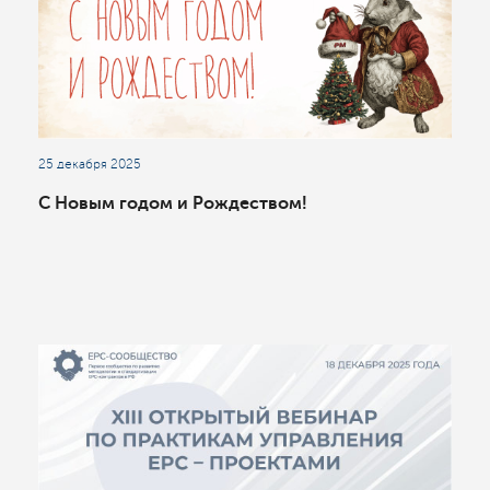
25 декабря 2025
С Новым годом и Рождеством!