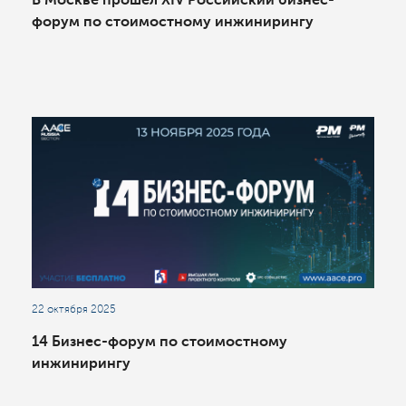
форум по стоимостному инжинирингу
22 октября 2025
14 Бизнес-форум по стоимостному
инжинирингу