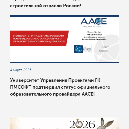
строительной отрасли России!
4 марта 2026
Университет Управления Проектами ГК
ПМСОФТ подтвердил статус официального
образовательного провайдера AACEI