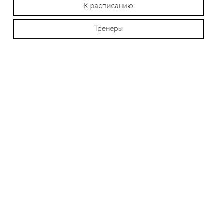
К расписанию
Тренеры