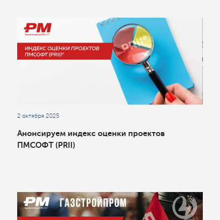
2 октября 2025
Анонсируем индекс оценки проектов
ПМСОФТ (PRII)