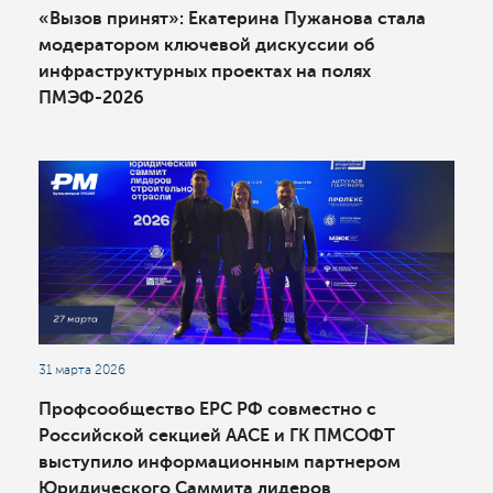
«Вызов принят»: Екатерина Пужанова стала
модератором ключевой дискуссии об
инфраструктурных проектах на полях
ПМЭФ-2026
31 марта 2026
Профсообщество ЕРС РФ совместно с
Российской секцией ААСЕ и ГК ПМСОФТ
выступило информационным партнером
Юридического Саммита лидеров