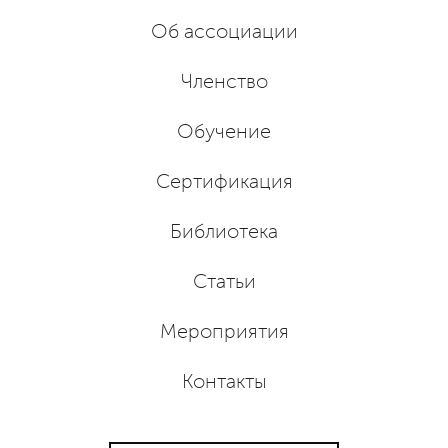
Об ассоциации
Членство
Обучение
Сертификация
Библиотека
Статьи
Мероприятия
Контакты