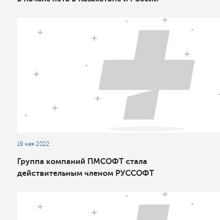
19 мая 2022
Группа компаний ПМСОФТ стала
действительным членом РУССОФТ