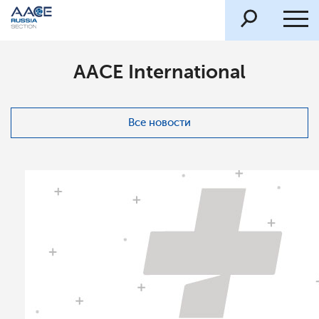
AACE International
Все новости