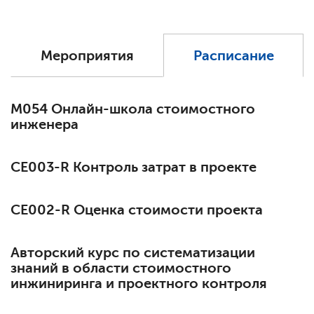
Мероприятия
Расписание
М054 Онлайн-школа стоимостного
инженера
СЕ003-R Контроль затрат в проекте
СЕ002-R Оценка стоимости проекта
Авторский курс по систематизации
знаний в области стоимостного
инжиниринга и проектного контроля