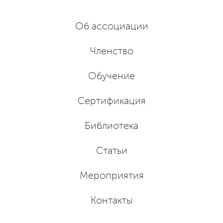
Об ассоциации
Членство
Обучение
Сертификация
Библиотека
Статьи
Мероприятия
Контакты