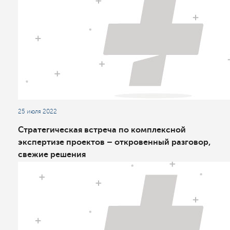
25 июля 2022
Стратегическая встреча по комплексной
экспертизе проектов – откровенный разговор,
свежие решения