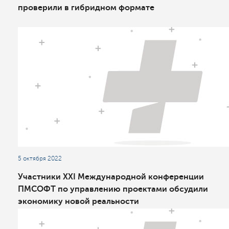
проверили в гибридном формате
5 октября 2022
Участники XXI Международной конференции
ПМСОФТ по управлению проектами обсудили
экономику новой реальности