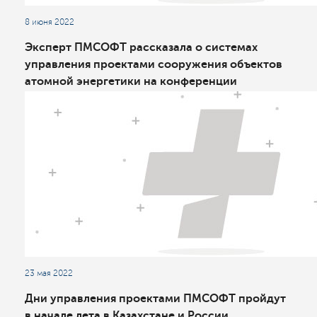
8 июня 2022
Эксперт ПМСОФТ рассказала о системах
управления проектами сооружения объектов
атомной энергетики на конференции
Росатома
23 мая 2022
Дни управления проектами ПМСОФТ пройдут
в начале лета в Казахстане и России