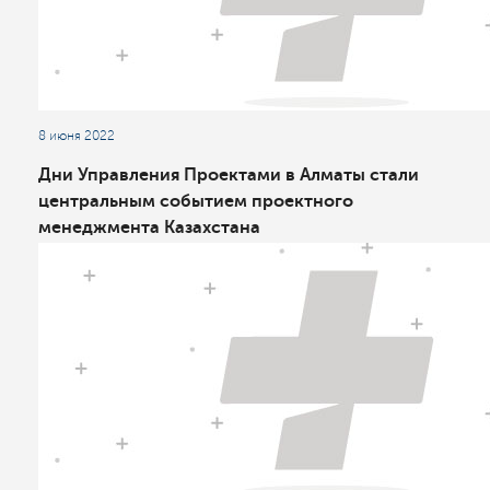
8 июня 2022
Дни Управления Проектами в Алматы стали
центральным событием проектного
менеджмента Казахстана