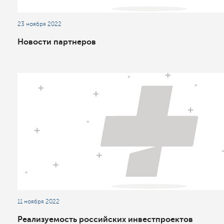
23 ноября 2022
Новости партнеров
11 ноября 2022
Реализуемость российских инвестпроектов