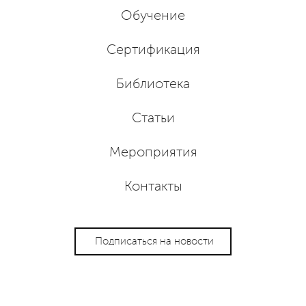
Обучение
Сертификация
Библиотека
Статьи
Мероприятия
Контакты
Подписаться на новости