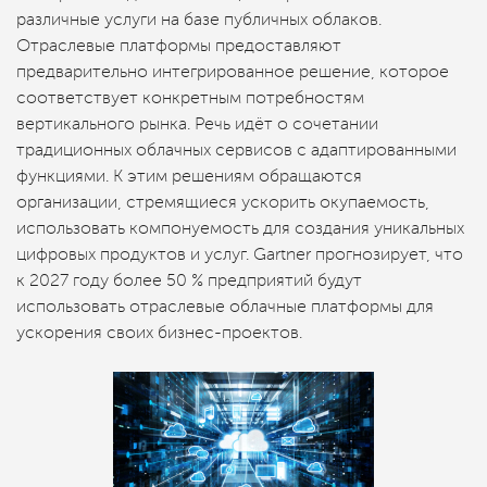
различные услуги на базе публичных облаков.
Отраслевые платформы предоставляют
предварительно интегрированное решение, которое
соответствует конкретным потребностям
вертикального рынка. Речь идёт о сочетании
традиционных облачных сервисов с адаптированными
функциями. К этим решениям обращаются
организации, стремящиеся ускорить окупаемость,
использовать компонуемость для создания уникальных
цифровых продуктов и услуг. Gartner прогнозирует, что
к 2027 году более 50 % предприятий будут
использовать отраслевые облачные платформы для
ускорения своих бизнес-проектов.