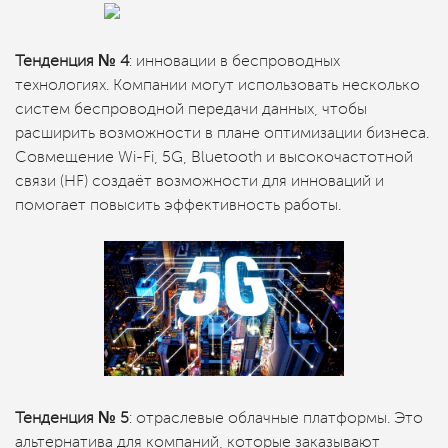
Тенденция № 4
: инновации в беспроводных
технологиях. Компании могут использовать несколько
систем беспроводной передачи данных, чтобы
расширить возможности в плане оптимизации бизнеса.
Совмещение Wi-Fi, 5G, Bluetooth и высокочастотной
связи (HF) создаёт возможности для инноваций и
помогает повысить эффективность работы.
Тенденция № 5
: отраслевые облачные платформы. Это
альтернатива для компаний, которые заказывают