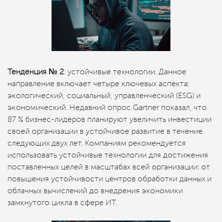
Тенденция № 2
: устойчивые технологии. Данное
направление включает четыре ключевых аспекта:
экологический, социальный, управленческий (ESG) и
экономический. Недавний опрос Gartner показал, что
87 % бизнес-лидеров планируют увеличить инвестиции
своей организации в устойчивое развитие в течение
следующих двух лет. Компаниям рекомендуется
использовать устойчивые технологии для достижения
поставленных целей в масштабах всей организации: от
повышения устойчивости центров обработки данных и
облачных вычислений до внедрения экономики
замкнутого цикла в сфере ИТ.