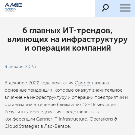
6 главных ИТ-трендов,
влияющих на инфраструктуру
и операции компаний
9 января 2023
В декабре 2022 года компания
Gartner
назвала
основные тенденции, которые окажут значительное
влияние на инфраструктуру и операции предприятий и
организаций в течение ближайших 12–18 месяцев.
Результаты исследования представлены на
конференции Gartner IT Infrastructure, Operations &
Cloud Strategies в Лас-Вегасе.