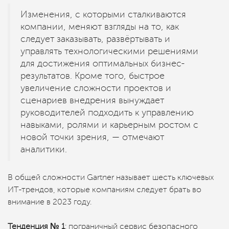
Изменения, с которыми сталкиваются
компании, меняют взгляды на то, как
следует заказывать, развёртывать и
управлять технологическими решениями
для достижения оптимальных бизнес-
результатов. Кроме того, быстрое
увеличение сложности проектов и
сценариев внедрения вынуждает
руководителей подходить к управлению
навыками, ролями и карьерным ростом с
новой точки зрения, — отмечают
аналитики.
В общей сложности Gartner называет шесть ключевых
ИТ-трендов, которые компаниям следует брать во
внимание в 2023 году.
Тенденция № 1
: пограничный сервис безопасного