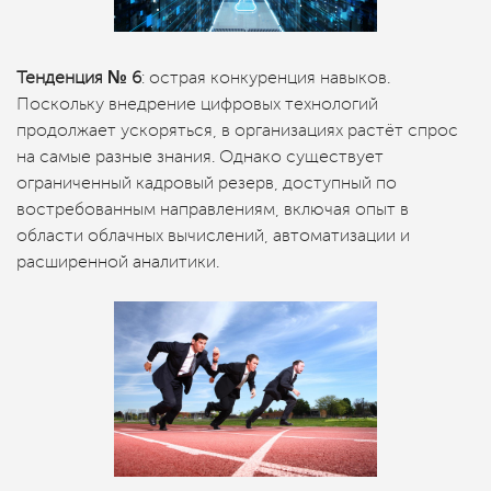
Тенденция № 6
: острая конкуренция навыков.
Поскольку внедрение цифровых технологий
продолжает ускоряться, в организациях растёт спрос
на самые разные знания. Однако существует
ограниченный кадровый резерв, доступный по
востребованным направлениям, включая опыт в
области облачных вычислений, автоматизации и
расширенной аналитики.