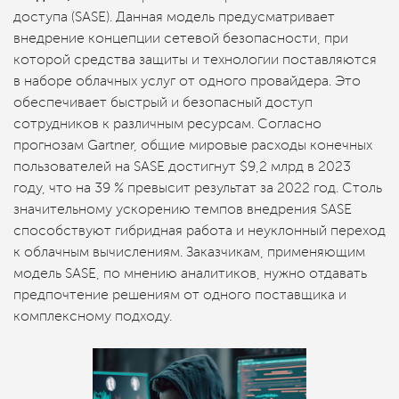
доступа (SASE). Данная модель предусматривает
внедрение концепции сетевой безопасности, при
которой средства защиты и технологии поставляются
в наборе облачных услуг от одного провайдера. Это
обеспечивает быстрый и безопасный доступ
сотрудников к различным ресурсам. Согласно
прогнозам Gartner, общие мировые расходы конечных
пользователей на SASE достигнут $9,2 млрд в 2023
году, что на 39 % превысит результат за 2022 год. Столь
значительному ускорению темпов внедрения SASE
способствуют гибридная работа и неуклонный переход
к облачным вычислениям. Заказчикам, применяющим
модель SASE, по мнению аналитиков, нужно отдавать
предпочтение решениям от одного поставщика и
комплексному подходу.