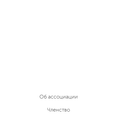
Об ассоциации
Членство