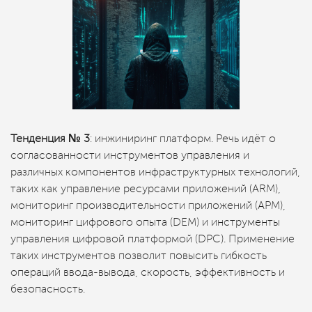
Тенденция № 3
: инжиниринг платформ. Речь идёт о
согласованности инструментов управления и
различных компонентов инфраструктурных технологий,
таких как управление ресурсами приложений (ARM),
мониторинг производительности приложений (APM),
мониторинг цифрового опыта (DEM) и инструменты
управления цифровой платформой (DPC). Применение
таких инструментов позволит повысить гибкость
операций ввода-вывода, скорость, эффективность и
безопасность.