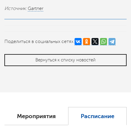
Источник:
Gartner
Поделиться в социальных сетях
Вернуться к списку новостей
Мероприятия
Расписание