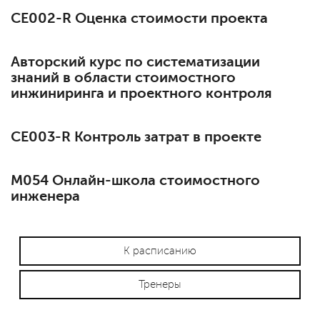
СЕ002-R Оценка стоимости проекта
Авторский курс по систематизации
знаний в области стоимостного
инжиниринга и проектного контроля
СЕ003-R Контроль затрат в проекте
М054 Онлайн-школа стоимостного
инженера
К расписанию
Тренеры