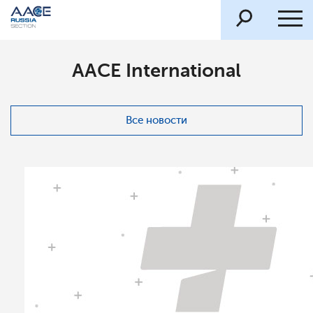
AACE International
Все новости