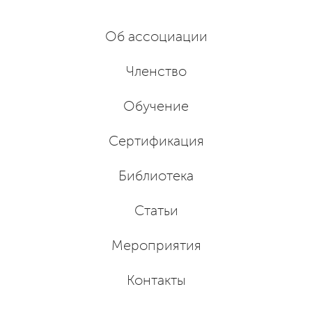
Об ассоциации
Членство
Обучение
Сертификация
Библиотека
Статьи
Мероприятия
Контакты