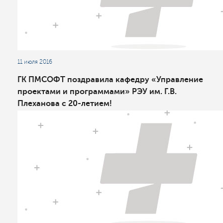
11 июля 2016
ГК ПМСОФТ поздравила кафедру «Управление
проектами и программами» РЭУ им. Г.В.
Плеханова с 20-летием!