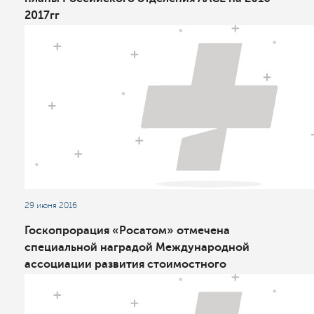
2017гг
29 июня 2016
Госкопрорация «Росатом» отмечена
специальной наградой Международной
ассоциации развития стоимостного
инжиниринга