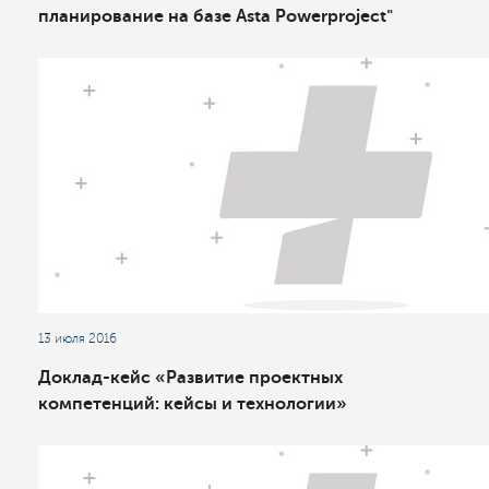
планирование на базе Asta Powerproject"
13 июля 2016
Доклад-кейс «Развитие проектных
компетенций: кейсы и технологии»