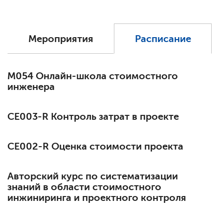
Мероприятия
Расписание
М054 Онлайн-школа стоимостного
инженера
СЕ003-R Контроль затрат в проекте
СЕ002-R Оценка стоимости проекта
Авторский курс по систематизации
знаний в области стоимостного
инжиниринга и проектного контроля