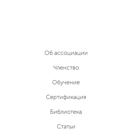
Об ассоциации
Членство
Обучение
Сертификация
Библиотека
Статьи