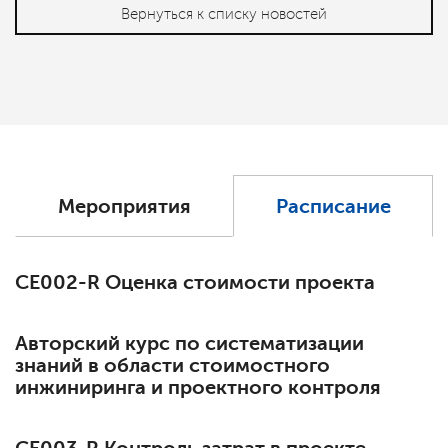
Вернуться к списку новостей
Мероприятия
Расписание
СЕ002-R Оценка стоимости проекта
Авторский курс по систематизации
знаний в области стоимостного
инжиниринга и проектного контроля