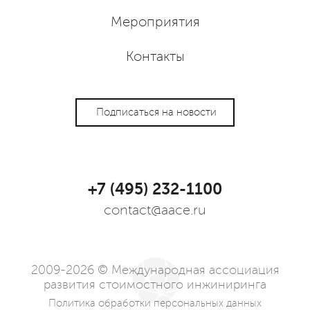
Мероприятия
Контакты
Подписаться на новости
+7 (495) 232-1100
contact@aace.ru
2009-2026 © Международная ассоциация
развития стоимостного инжиниринга
Политика обработки персональных данных