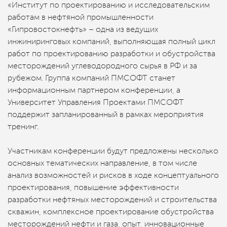
«Институт по проектированию и исследовательским
работам в нефтяной промышленности
«Гипровостокнефть» – одна из ведущих
инжиниринговых компаний, выполняющая полный цикл
работ по проектированию разработки и обустройства
месторождений углеводородного сырья в РФ и за
рубежом. Группа компаний ПМСОФТ станет
информационным партнером конференции, а
Университет Управления Проектами ПМСОФТ
поддержит запланированный в рамках мероприятия
тренинг.
Участникам конференции будут предложены несколько
основных тематических направление, в том числе
анализ возможностей и рисков в ходе концептуального
проектирования, повышение эффективности
разработки нефтяных месторождений и строительства
скважин, комплексное проектирование обустройства
месторождений нефти и газа, опыт, инновационные