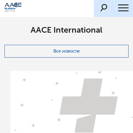
AACE International
Все новости