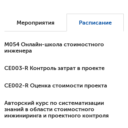
Мероприятия
Расписание
М054 Онлайн-школа стоимостного
инженера
СЕ003-R Контроль затрат в проекте
СЕ002-R Оценка стоимости проекта
Авторский курс по систематизации
знаний в области стоимостного
инжиниринга и проектного контроля