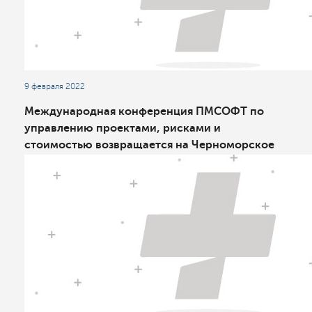
9 февраля 2022
Международная конференция ПМСОФТ по
управлению проектами, рисками и
стоимостью возвращается на Черноморское
побережье России