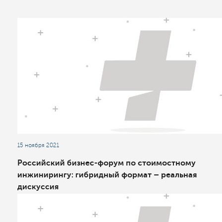
15 ноября 2021
Российский бизнес-форум по стоимостному
инжинирингу: гибридный формат – реальная
дискуссия