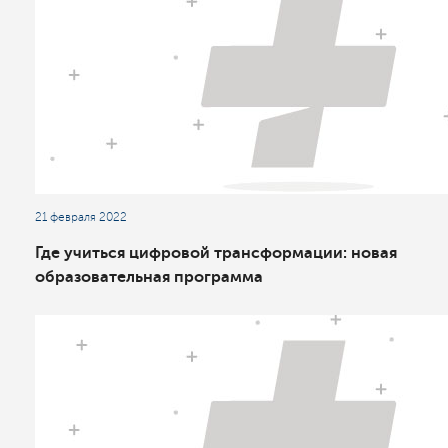
21 февраля 2022
Где учиться цифровой трансформации: новая
образовательная программа