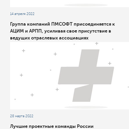
14 апреля 2022
Группа компаний ПМСОФТ присоединяется к
АЦИМ и АРПП, усиливая свое присутствие в
ведущих отраслевых ассоциациях
28 марта 2022
Лучшие проектные команды России