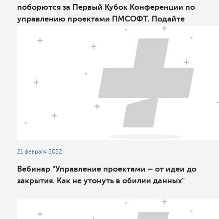
поборются за Первый Кубок Конференции по
управлению проектами ПМСОФТ. Подайте
заявку на участие сегодня!
21 февраля 2022
Вебинар "Управление проектами – от идеи до
закрытия. Как не утонуть в обилии данных"