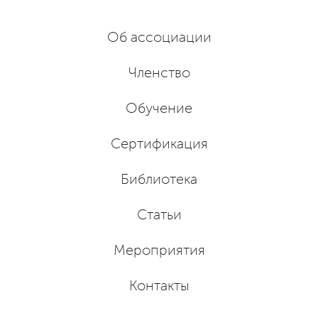
Об ассоциации
Членство
Обучение
Сертификация
Библиотека
Статьи
Мероприятия
Контакты