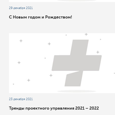
29 декабря 2021
С Новым годом и Рождеством!
23 декабря 2021
Тренды проектного управления 2021 – 2022