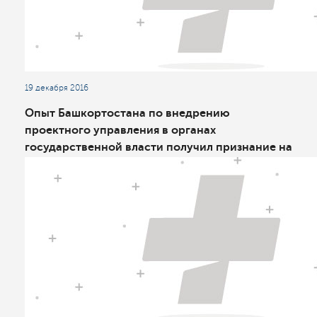
19 декабря 2016
Опыт Башкортостана по внедрению
проектного управления в органах
государственной власти получил признание на
всероссийском уровне