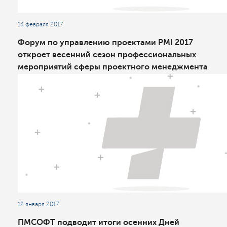
14 февраля 2017
Форум по управлению проектами PMI 2017
откроет весенний сезон профессиональных
мероприятий сферы проектного менеджмента
12 января 2017
ПМСОФТ подводит итоги осенних Дней