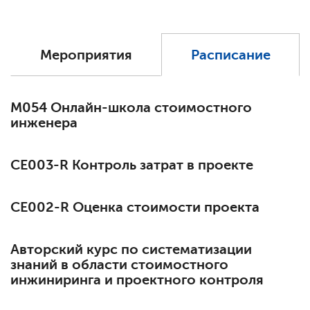
Мероприятия
Расписание
М054 Онлайн-школа стоимостного
инженера
СЕ003-R Контроль затрат в проекте
СЕ002-R Оценка стоимости проекта
Авторский курс по систематизации
знаний в области стоимостного
инжиниринга и проектного контроля