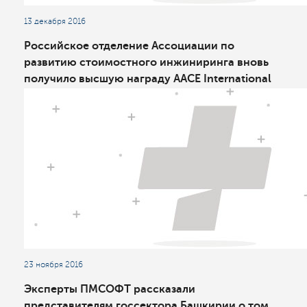
13 декабря 2016
Российское отделение Ассоциации по
развитию стоимостного инжиниринга вновь
получило высшую награду AACE International
23 ноября 2016
Эксперты ПМСОФТ рассказали
представителям госсектора Башкирии о том,