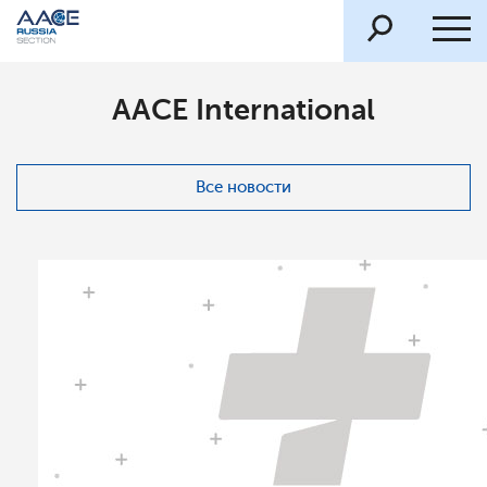
AACE International
Все новости