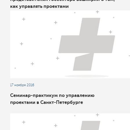
как управлять проектами
17 ноября 2016
Семинар-практикум по управлению
проектами в Санкт-Петербурге