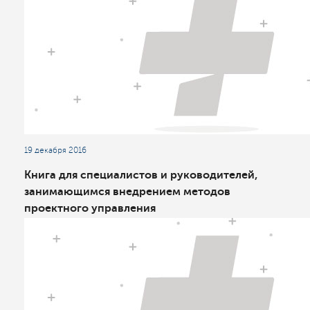
19 декабря 2016
Книга для специалистов и руководителей,
занимающимся внедрением методов
проектного управления