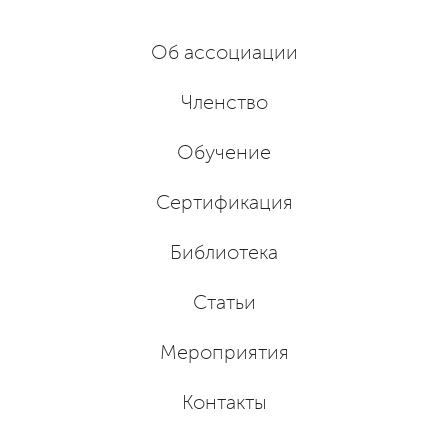
Об ассоциации
Членство
Обучение
Сертификация
Библиотека
Статьи
Мероприятия
Контакты