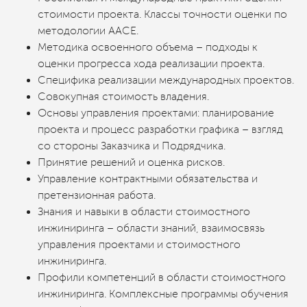
стоимости проекта. Классы точности оценки по
методологии ААСЕ.
Методика освоенного объема – подходы к
оценки прогресса хода реализации проекта.
Специфика реализации международных проектов.
Совокупная стоимость владения.
Основы управления проектами: планирование
проекта и процесс разработки графика – взгляд
со стороны Заказчика и Подрядчика.
Принятие решений и оценка рисков.
Управление контрактными обязательства и
претензионная работа.
Знания и навыки в области стоимостного
инжиниринга – области знаний, взаимосвязь
управления проектами и стоимостного
инжиниринга.
Профили компетенций в области стоимостного
инжиниринга. Комплексные программы обучения