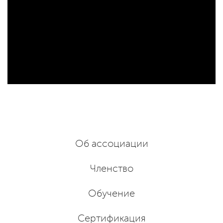
Об ассоциации
Членство
Обучение
Сертификация