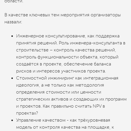
области.
В качестве ключевых тем мероприятия организаторы
назвали:
Инженерное консультирование, как поддержка
принятия решений. Роль инженера-консультанта в
строительстве – контроль качества решений,
контроль функциональности объекта, который
создаётся в проекте, обеспечение баланса
рисков и интересов участников проекта.
Стоимостной инжиниринг как интеграционная
идеология, а не только как методология
определения стоимости или ценности
стратегических активов и создающих их программ
и проектов. Как правильно считать NPV в
проектах?
Управление качеством - как трёхуровневая
модель от контроля качества на площадке, к