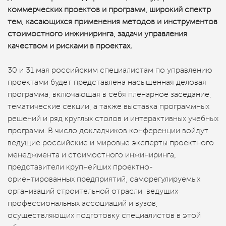
коммерческих проектов и программ, широкий спектр
тем, касающихся применения методов и инструментов
стоимостного инжиниринга, задачи управления
качеством и рисками в проектах.
30 и 31 мая российским специалистам по управлению
проектами будет представлена насыщенная деловая
программа, включающая в себя пленарное заседание,
тематические секции, а также выставка программных
решений и ряд круглых столов и интерактивных учебных
программ. В число докладчиков конференции войдут
ведущие российские и мировые эксперты проектного
менеджмента и стоимостного инжиниринга,
представители крупнейших проектно-
ориентированных предприятий, саморегулируемых
организаций строительной отрасли, ведущих
профессиональных ассоциаций и вузов,
осуществляющих подготовку специалистов в этой