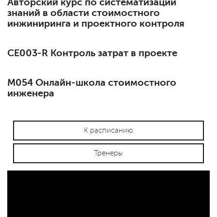
Авторский курс по систематизации
знаний в области стоимостного
инжиниринга и проектного контроля
СЕ003-R Контроль затрат в проекте
М054 Онлайн-школа стоимостного
инженера
К расписанию
Тренеры