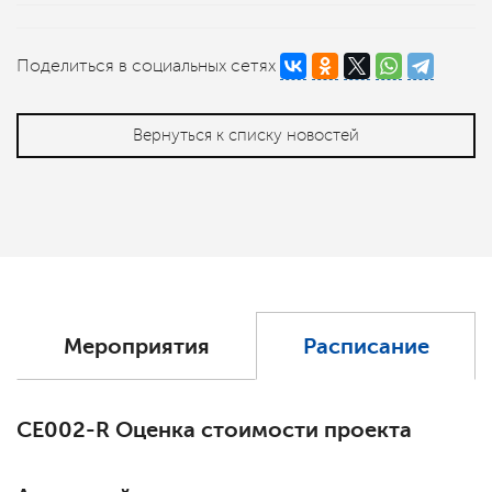
Поделиться в социальных сетях
Вернуться к списку новостей
Мероприятия
Расписание
СЕ002-R Оценка стоимости проекта