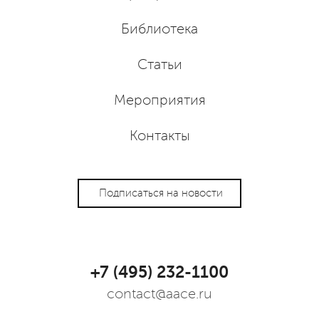
Библиотека
Статьи
Мероприятия
Контакты
Подписаться на новости
+7 (495) 232-1100
contact@aace.ru