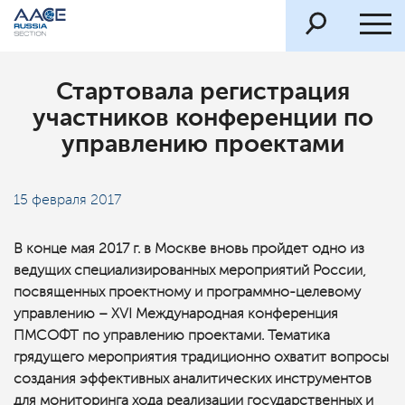
Стартовала регистрация
участников конференции по
управлению проектами
15 февраля 2017
В конце мая 2017 г. в Москве вновь пройдет одно из
ведущих специализированных мероприятий России,
посвященных проектному и программно-целевому
управлению – XVI Международная конференция
ПМСОФТ по управлению проектами. Тематика
грядущего мероприятия традиционно охватит вопросы
создания эффективных аналитических инструментов
для мониторинга хода реализации государственных и