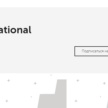
ational
Подписаться н