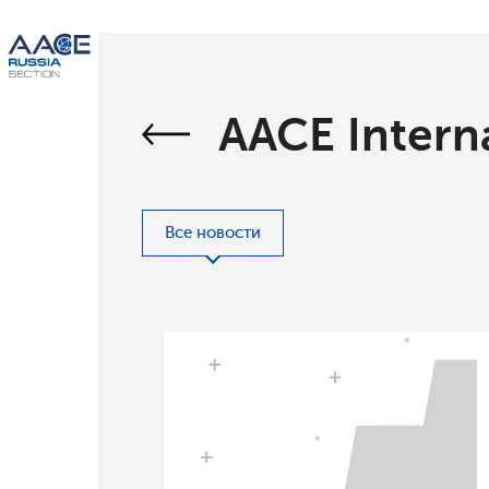
AACE Intern
Все новости