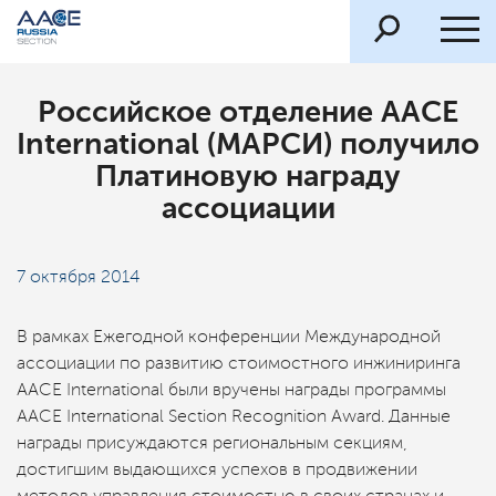
Российское отделение AACE
International (МАРСИ) получило
Платиновую награду
ассоциации
7 октября 2014
В рамках Ежегодной конференции Международной
ассоциации по развитию стоимостного инжиниринга
AACE International были вручены награды программы
AACE International Section Recognition Award. Данные
награды присуждаются региональным секциям,
достигшим выдающихся успехов в продвижении