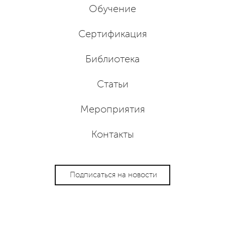
Обучение
Сертификация
Библиотека
Статьи
Мероприятия
Контакты
Подписаться на новости