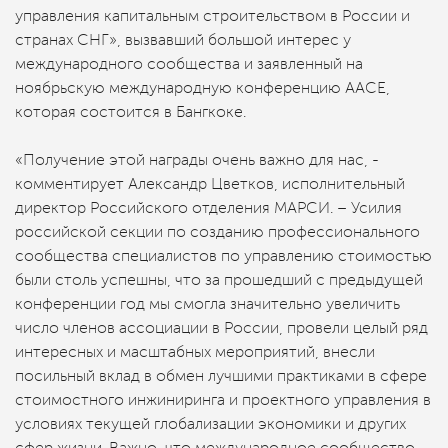
управления капитальным строительством в России и
странах СНГ», вызвавший большой интерес у
международного сообщества и заявленный на
ноябрьскую международную конференцию ААСЕ,
которая состоится в Бангкоке.
«Получение этой награды очень важно для нас, -
комментирует Александр Цветков, исполнительный
директор Российского отделения МАРСИ. – Усилия
российской секции по созданию профессионального
сообщества специалистов по управлению стоимостью
были столь успешны, что за прошедший с предыдущей
конференции год мы смогла значительно увеличить
число членов ассоциации в России, провели целый ряд
интересных и масштабных мероприятий, внесли
посильный вклад в обмен лучшими практиками в сфере
стоимостного инжиниринга и проектного управления в
условиях текущей глобализации экономики и других