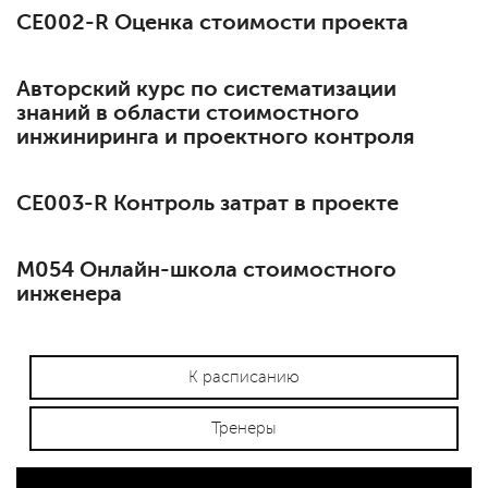
СЕ002-R Оценка стоимости проекта
Авторский курс по систематизации
знаний в области стоимостного
инжиниринга и проектного контроля
СЕ003-R Контроль затрат в проекте
М054 Онлайн-школа стоимостного
инженера
К расписанию
Тренеры