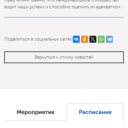
сфер жизни. Важно, что международное сообщество
видит наши успехи и способно оценить их адекватно».
Поделиться в социальных сетях
Вернуться к списку новостей
Мероприятия
Расписание