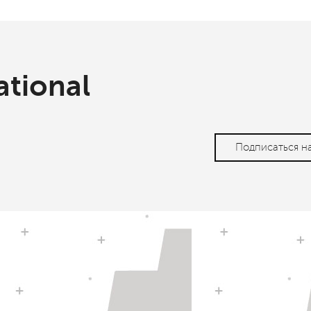
ational
Подписаться н