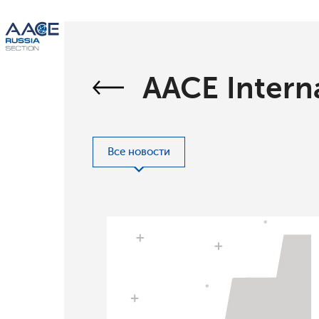
AACE Intern
Все новости