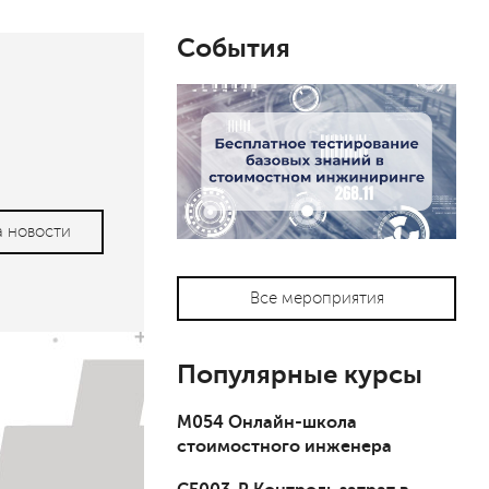
События
а новости
Все мероприятия
Популярные курсы
М054 Онлайн-школа
стоимостного инженера