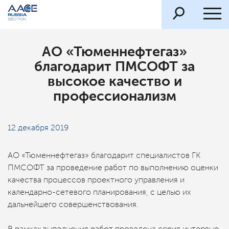
АО «Тюменнефтегаз»
благодарит ПМСОФТ за
высокое качество и
профессионализм
12 декабря 2019
АО «Тюменнефтегаз» благодарит специалистов ГК
ПМСОФТ за проведение работ по выполнению оценки
качества процессов проектного управления и
календарно-сетевого планирования, с целью их
дальнейшего совершенствования.