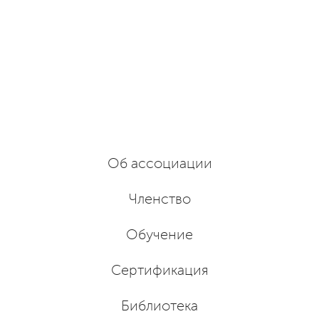
Об ассоциации
Членство
Обучение
Сертификация
Библиотека