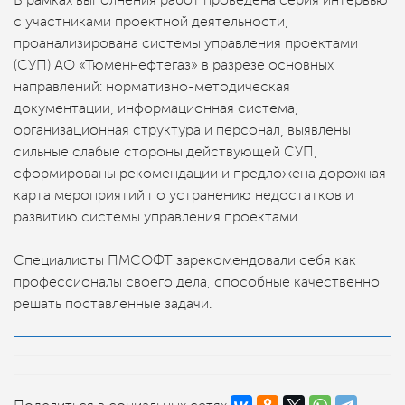
В рамках выполнения работ проведена серия интервью
с участниками проектной деятельности,
проанализирована системы управления проектами
(СУП) АО «Тюменнефтегаз» в разрезе основных
направлений: нормативно-методическая
документации, информационная система,
организационная структура и персонал, выявлены
сильные слабые стороны действующей СУП,
сформированы рекомендации и предложена дорожная
карта мероприятий по устранению недостатков и
развитию системы управления проектами.
Специалисты ПМСОФТ зарекомендовали себя как
профессионалы своего дела, способные качественно
решать поставленные задачи.