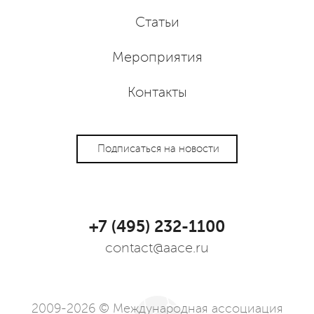
Статьи
Мероприятия
Контакты
Подписаться на новости
+7 (495) 232-1100
contact@aace.ru
2009-2026 © Международная ассоциация