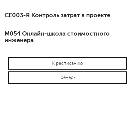
СЕ003-R Контроль затрат в проекте
М054 Онлайн-школа стоимостного
инженера
К расписанию
Тренеры