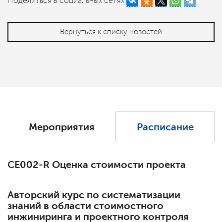
Поделиться в социальных сетях
Вернуться к списку новостей
Мероприятия
Расписание
СЕ002-R Оценка стоимости проекта
Авторский курс по систематизации
знаний в области стоимостного
инжиниринга и проектного контроля