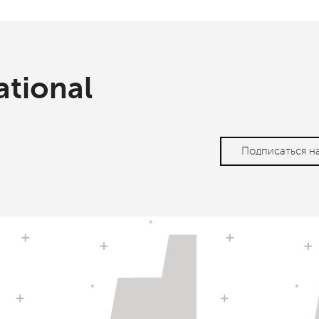
ational
Подписаться н