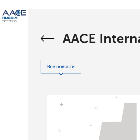
AACE Intern
Все новости