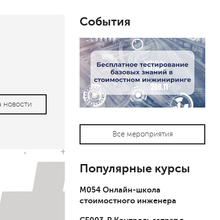
События
а новости
Все мероприятия
Популярные курсы
М054 Онлайн-школа
стоимостного инженера