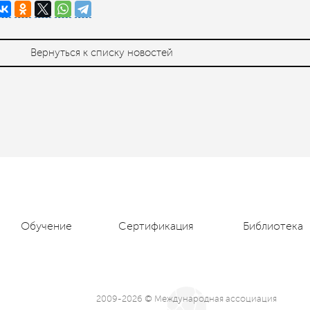
Вернуться к списку новостей
Обучение
Сертификация
Библиотека
2009-2026 © Международная ассоциация