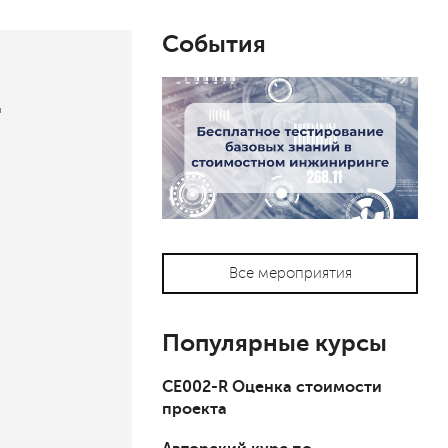
События
Т
Все мероприятия
Популярные курсы
СЕ002-R Оценка стоимости
проекта