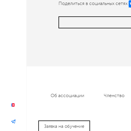
Поделиться в социальных сетях
Об ассоциации
Членство
Заявка на обучение