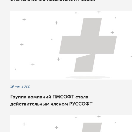
19 мая 2022
Группа компаний ПМСОФТ стала
действительным членом РУССОФТ