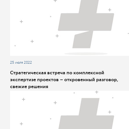
25 июля 2022
Стратегическая встреча по комплексной
экспертизе проектов – откровенный разговор,
свежие решения