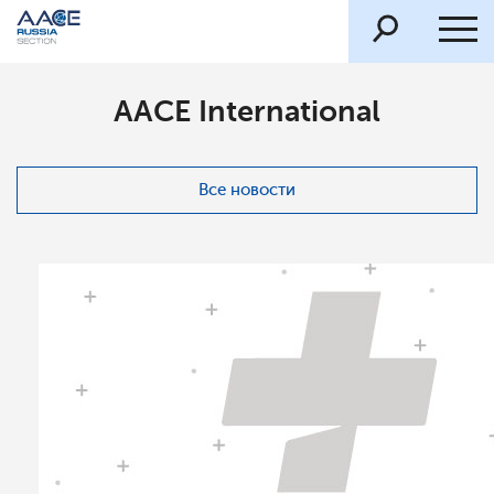
AACE International
Все новости