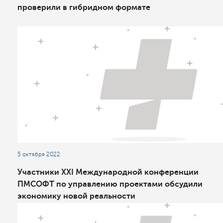
проверили в гибридном формате
5 октября 2022
Участники XXI Международной конференции
ПМСОФТ по управлению проектами обсудили
экономику новой реальности