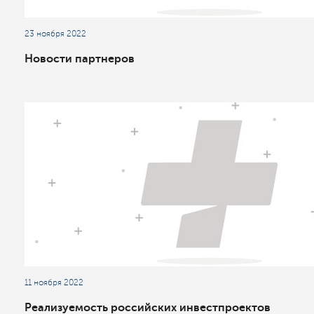
23 ноября 2022
Новости партнеров
11 ноября 2022
Реализуемость российских инвестпроектов