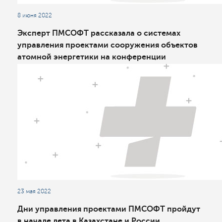
8 июня 2022
Эксперт ПМСОФТ рассказала о системах
управления проектами сооружения объектов
атомной энергетики на конференции
Росатома
23 мая 2022
Дни управления проектами ПМСОФТ пройдут
в начале лета в Казахстане и России