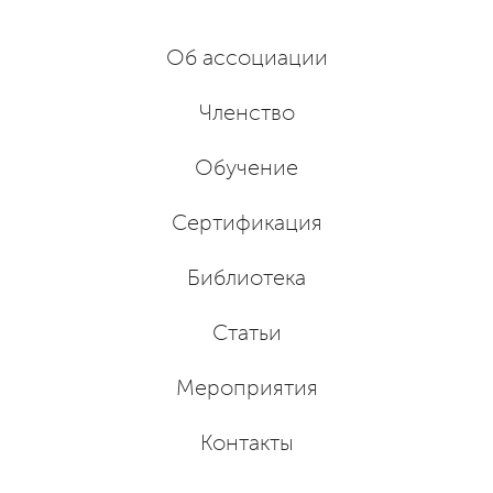
Об ассоциации
Членство
Обучение
Сертификация
Библиотека
Статьи
Мероприятия
Контакты