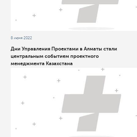
8 июня 2022
Дни Управления Проектами в Алматы стали
центральным событием проектного
менеджмента Казахстана