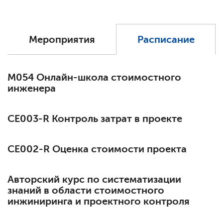
Мероприятия
Расписание
М054 Онлайн-школа стоимостного
инженера
СЕ003-R Контроль затрат в проекте
СЕ002-R Оценка стоимости проекта
Авторский курс по систематизации
знаний в области стоимостного
инжиниринга и проектного контроля