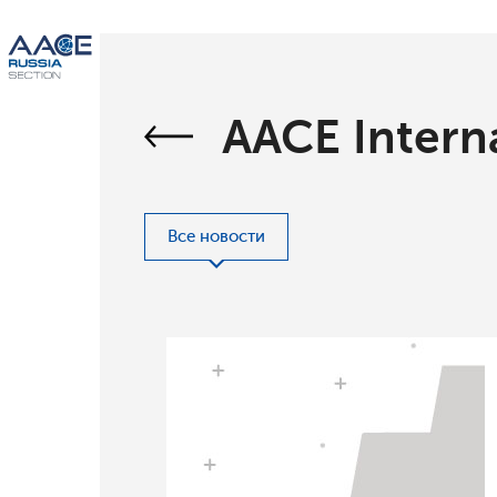
AACE Intern
Все новости