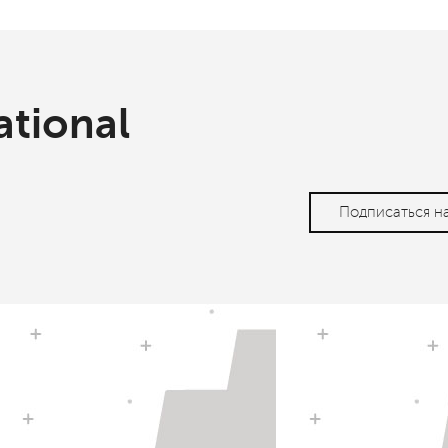
ational
Подписаться н