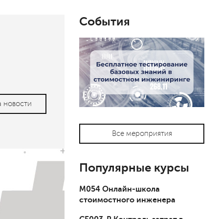
События
а новости
Все мероприятия
Популярные курсы
М054 Онлайн-школа
стоимостного инженера