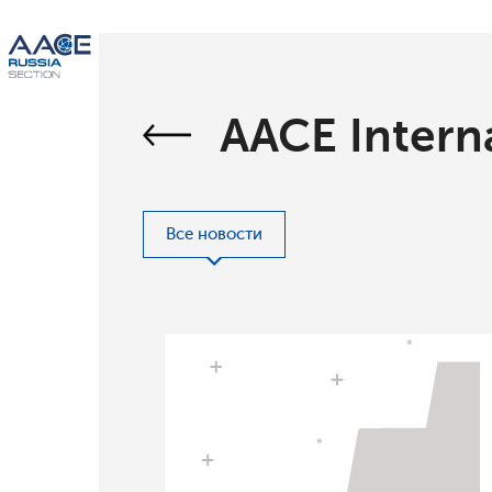
AACE Intern
Все новости