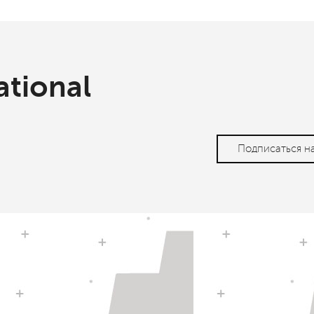
ational
Подписаться н