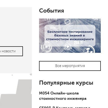
События
а новости
Все мероприятия
Популярные курсы
М054 Онлайн-школа
стоимостного инженера