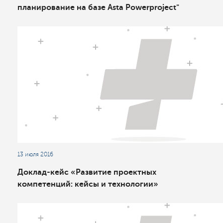
планирование на базе Asta Powerproject"
13 июля 2016
Доклад-кейс «Развитие проектных
компетенций: кейсы и технологии»