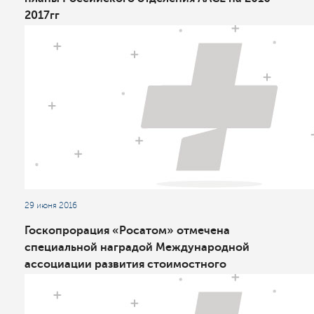
2017гг
29 июня 2016
Госкопрорация «Росатом» отмечена
специальной наградой Международной
ассоциации развития стоимостного
инжиниринга