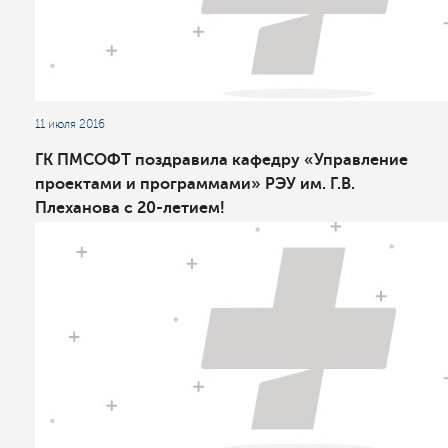
11 июля 2016
ГК ПМСОФТ поздравила кафедру «Управление
проектами и программами» РЭУ им. Г.В.
Плеханова с 20-летием!