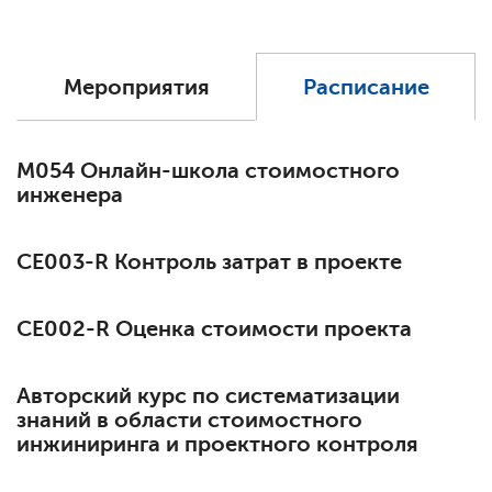
Мероприятия
Расписание
М054 Онлайн-школа стоимостного
инженера
СЕ003-R Контроль затрат в проекте
СЕ002-R Оценка стоимости проекта
Авторский курс по систематизации
знаний в области стоимостного
инжиниринга и проектного контроля