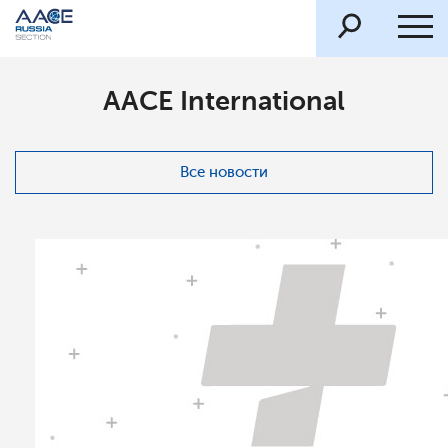
AACE International
Все новости