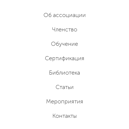
Об ассоциации
Членство
Обучение
Сертификация
Библиотека
Статьи
Мероприятия
Контакты