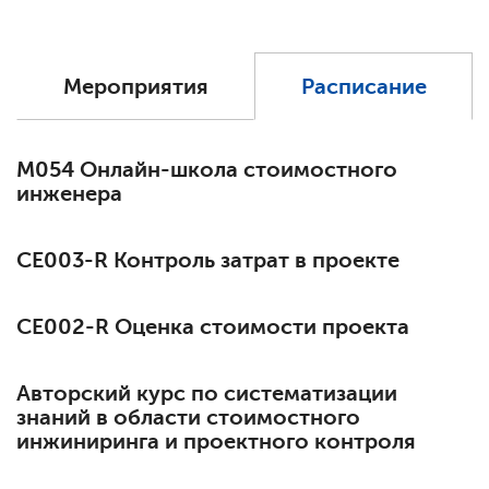
Мероприятия
Расписание
М054 Онлайн-школа стоимостного
инженера
СЕ003-R Контроль затрат в проекте
СЕ002-R Оценка стоимости проекта
Авторский курс по систематизации
знаний в области стоимостного
инжиниринга и проектного контроля