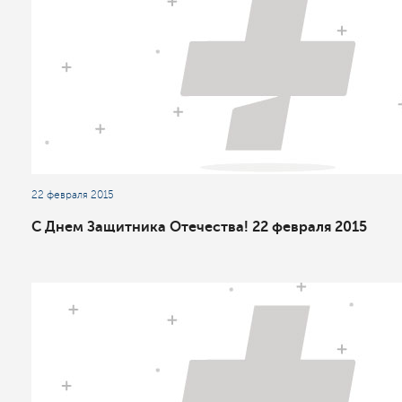
22 февраля 2015
С Днем Защитника Отечества! 22 февраля 2015