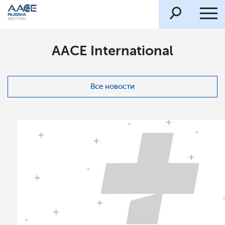
AACE International
Все новости