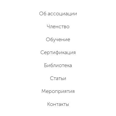
Об ассоциации
Членство
Обучение
Сертификация
Библиотека
Статьи
Мероприятия
Контакты