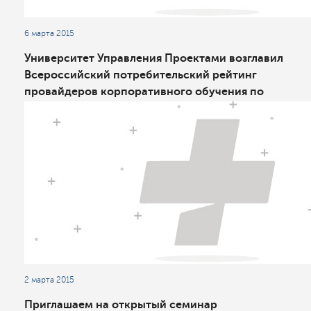
6 марта 2015
Университет Управления Проектами возглавил
Всероссийский потребительский рейтинг
провайдеров корпоративного обучения по
итогам 2014 года
2 марта 2015
Приглашаем на открытый семинар