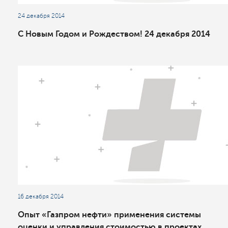
24 декабря 2014
С Новым Годом и Рождеством! 24 декабря 2014
16 декабря 2014
Опыт «Газпром нефти» применения системы
оценки и управления стоимостью в проектах