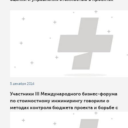
5 декабря 2014
Участники III Международного бизнес-форума
по стоимостному инжинирингу говорили о
методах контроля бюджета проекта и борьбе с
неопределенностью в планировании