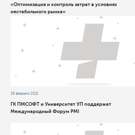
«Оптимизация и контроль затрат в условиях
нестабильного рынка»
26 февраля 2015
ГК ПМСОФТ и Университет УП поддержат
Международный Форум PMI