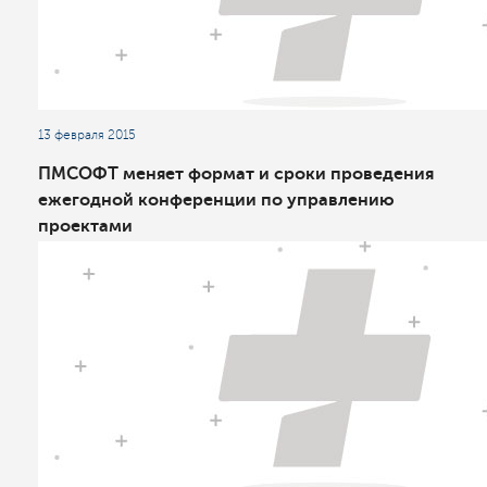
13 февраля 2015
ПМСОФТ меняет формат и сроки проведения
ежегодной конференции по управлению
проектами