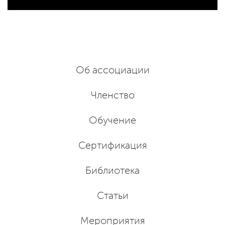
Об ассоциации
Членство
Обучение
Сертификация
Библиотека
Статьи
Мероприятия