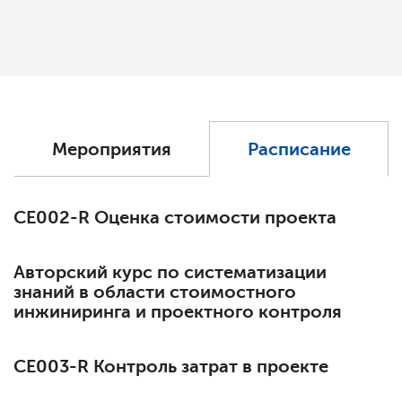
Мероприятия
Расписание
СЕ002-R Оценка стоимости проекта
Авторский курс по систематизации
знаний в области стоимостного
инжиниринга и проектного контроля
СЕ003-R Контроль затрат в проекте