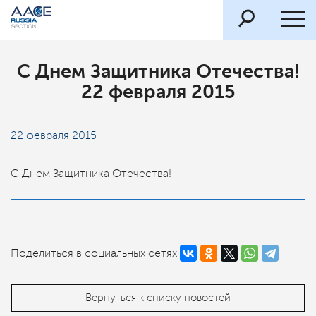
С Днем Защитника Отечества!
22 февраля 2015
22 февраля 2015
С Днем Защитника Отечества!
Поделиться в социальных сетях
Вернуться к списку новостей