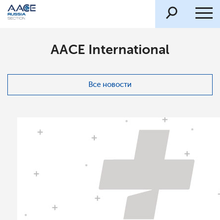
AACE International
Все новости