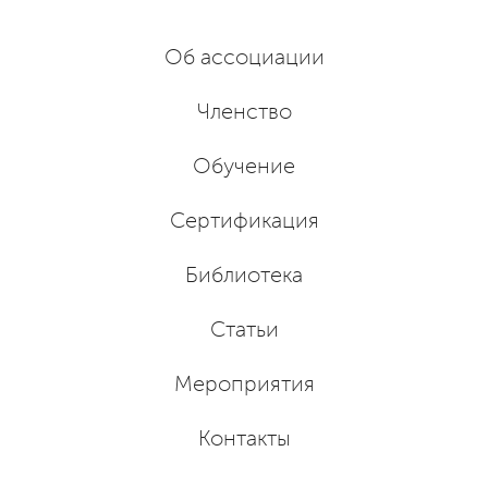
Об ассоциации
Членство
Обучение
Сертификация
Библиотека
Статьи
Мероприятия
Контакты