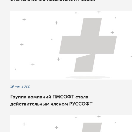
19 мая 2022
Группа компаний ПМСОФТ стала
действительным членом РУССОФТ