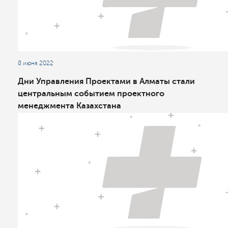
8 июня 2022
Дни Управления Проектами в Алматы стали
центральным событием проектного
менеджмента Казахстана