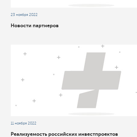
23 ноября 2022
Новости партнеров
11 ноября 2022
Реализуемость российских инвестпроектов