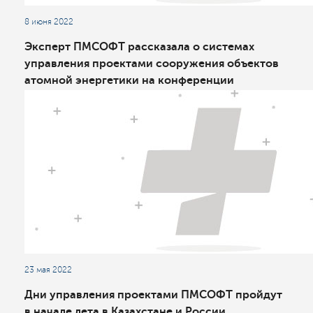
8 июня 2022
Эксперт ПМСОФТ рассказала о системах
управления проектами сооружения объектов
атомной энергетики на конференции
Росатома
23 мая 2022
Дни управления проектами ПМСОФТ пройдут
в начале лета в Казахстане и России