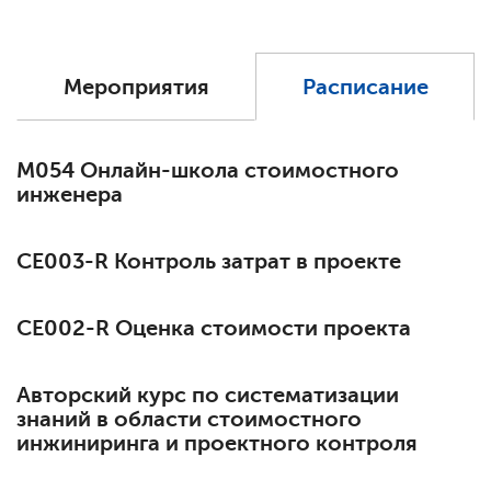
Мероприятия
Расписание
М054 Онлайн-школа стоимостного
инженера
СЕ003-R Контроль затрат в проекте
СЕ002-R Оценка стоимости проекта
Авторский курс по систематизации
знаний в области стоимостного
инжиниринга и проектного контроля