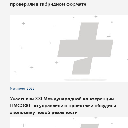
проверили в гибридном формате
5 октября 2022
Участники XXI Международной конференции
ПМСОФТ по управлению проектами обсудили
экономику новой реальности