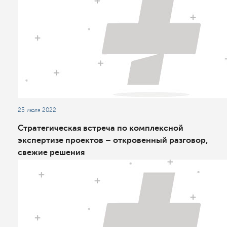
25 июля 2022
Стратегическая встреча по комплексной
экспертизе проектов – откровенный разговор,
свежие решения