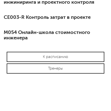
инжиниринга и проектного контроля
СЕ003-R Контроль затрат в проекте
М054 Онлайн-школа стоимостного
инженера
К расписанию
Тренеры