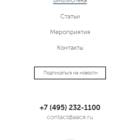
Библиотека
Статьи
Мероприятия
Контакты
Подписаться на новости
+7 (495) 232-1100
contact@aace.ru