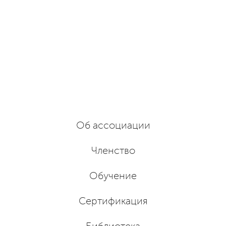
Об ассоциации
Членство
Обучение
Сертификация