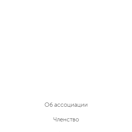
Об ассоциации
Членство