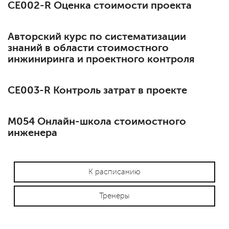
СЕ002-R Оценка стоимости проекта
Авторский курс по систематизации
знаний в области стоимостного
инжиниринга и проектного контроля
СЕ003-R Контроль затрат в проекте
М054 Онлайн-школа стоимостного
инженера
К расписанию
Тренеры