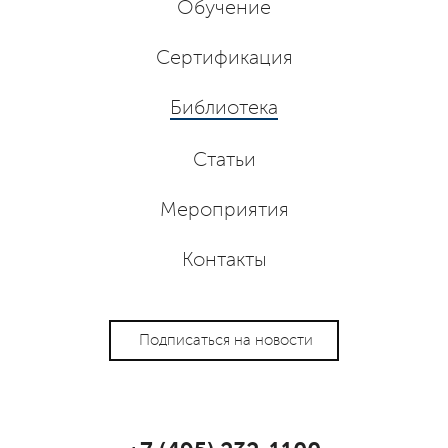
Обучение
Сертификация
Библиотека
Статьи
Мероприятия
Контакты
Подписаться на новости