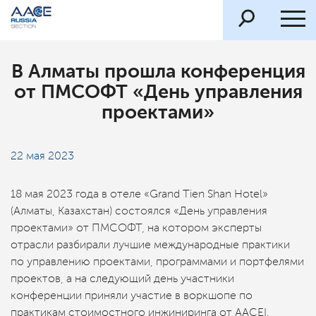
В Алматы прошла конференция
от ПМСОФТ «День управления
проектами»
22 мая 2023
18 мая 2023 года в отеле «Grand Tien Shan Hotel»
(Алматы, Казахстан) состоялся «День управления
проектами» от ПМСОФТ, на котором эксперты
отрасли разбирали лучшие международные практики
по управлению проектами, программами и портфелями
проектов, а на следующий день участники
конференции приняли участие в воркшопе по
практикам стоимостного инжиниринга от AACEI.