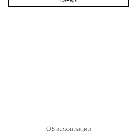
Тренеры
Об ассоциации