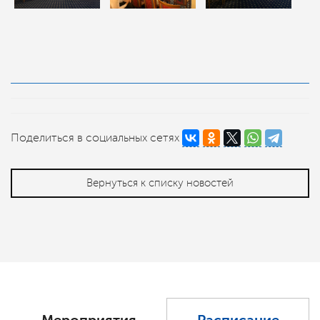
Поделиться в социальных сетях
Вернуться к списку новостей