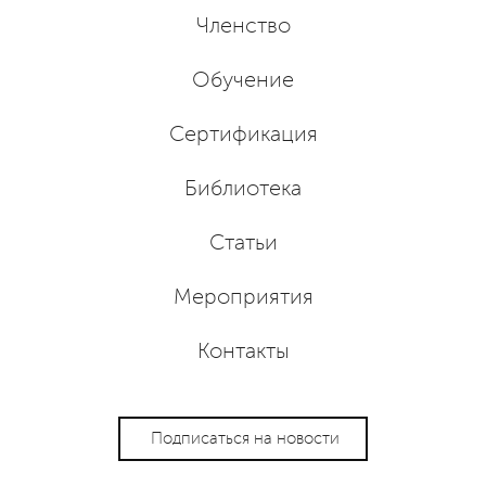
Членство
Обучение
Сертификация
Библиотека
Статьи
Мероприятия
Контакты
Подписаться на новости