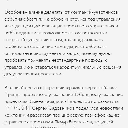
Особое внимание делегаты от компаний-участников
события обратили на обзор инструментов управления
и тенденции цифровизации проектного управления и
поблагодарили за возможность поучаствовать в
открытой дискуссии о том, как поддерживать
стабильное состояние команды, как подбирать
оптимальные инструменты и кадры, почему нужно
пробовать применять нестандартные подходы к
управлению и стараться находить уникальные решения
для управления проектами.
В первый день конференции в рамках первого блока
"Тренды проектного управления. Гибридное управление
проектами. Смена парадигмы" директор по развитию
ГК ПМСОФТ Сергей Садовников поделился новостями
компании и рассказал про цифровую трансформацию
управления проектами. Тимур Барамыков, ведущий