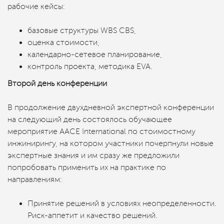
рабочие кейсы:
базовые структуры WBS CBS,
оценка стоимости,
календарно-сетевое планирование,
контроль проекта, методика EVA.
Второй день конференции
В продолжение двухдневной экспертной конференции
на следующий день состоялось обучающее
мероприятие AACE International по стоимостному
инжинирингу, на котором участники почерпнули новые
экспертные знания и им сразу же предложили
попробовать применить их на практике по
направлениям:
Принятие решений в условиях неопределенности.
Риск-аппетит и качество решений.