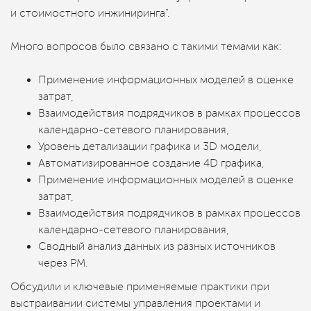
и стоимостного инжиниринга".
Много вопросов было связано с такими темами как:
Применение информационных моделей в оценке
затрат,
Взаимодействия подрядчиков в рамках процессов
календарно-сетевого планирования,
Уровень детализации графика и 3D модели,
Автоматизированное создание 4D графика,
Применение информационных моделей в оценке
затрат,
Взаимодействия подрядчиков в рамках процессов
календарно-сетевого планирования,
Сводный анализ данных из разных источников
через PM.
Обсудили и ключевые применяемые практики при
выстраивании системы управления проектами и