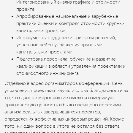
Интегрированный анализ графика и стоимости
проекта.
Апробированные национальные и зарубежные
практики оценки и контроля стоимости крупных
капитальных проектов
Инструменты поддержки принятия решений,
успешные кейсы управления крупными
капитальными проектами
Подготовка персонала, обучение и развитие
квалификации в области управления проектами и
стоимостного инжиниринга.
Отдельно в адрес организаторов конференции "День
управления проектами" звучали слова благодарности за
то, что данное мероприятие имело и измеримую
практическую ценность и было насыщено сессиями
анализа реальных завершившихся проектов,
определения эффективных цифровых решений. Кроме
того, ни один вопрос в итоге не остался без ответа