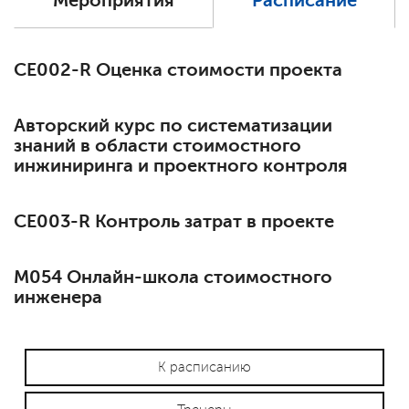
Мероприятия
Расписание
СЕ002-R Оценка стоимости проекта
Авторский курс по систематизации
знаний в области стоимостного
инжиниринга и проектного контроля
СЕ003-R Контроль затрат в проекте
М054 Онлайн-школа стоимостного
инженера
К расписанию