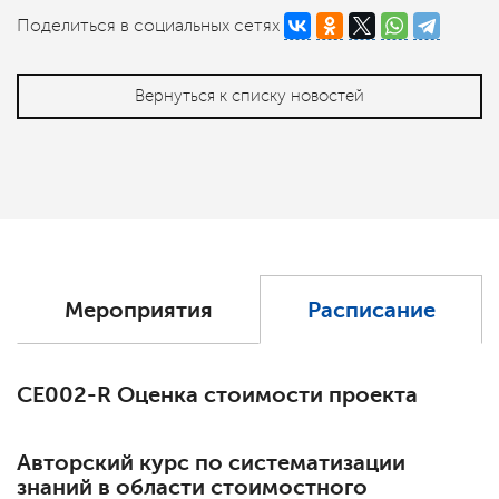
Поделиться в социальных сетях
Вернуться к списку новостей
Мероприятия
Расписание
СЕ002-R Оценка стоимости проекта
Авторский курс по систематизации
знаний в области стоимостного