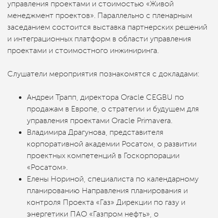
управления проектами и стоимостью «Живой
менеджмент проектов». Параллельно с пленарным
заседанием состоится выставка партнерских решений
и интеграционных платформ в области управления
проектами и стоимостного инжиниринга.
Слушатели мероприятия познакомятся с докладами:
Андреи Трапп, директора Oracle CEGBU по
продажам в Европе, о стратегии и будущем для
управления проектами Oracle Primavera.
Владимира Драгунова, представителя
корпоративной академии Росатом, о развитии
проектных компетенций в Госкорпорации
«Росатом».
Елены Нориной, специалиста по календарному
планированию Направления планирования и
контроля Проекта «Газ» Дирекции по газу и
энергетики ПАО «Газпром нефть», о