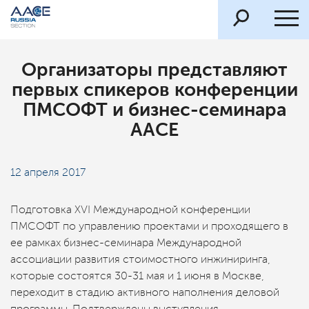
Организаторы представляют
первых спикеров конференции
ПМСОФТ и бизнес-семинара
AACE
12 апреля 2017
Подготовка XVI Международной конференции
ПМСОФТ по управлению проектами и проходящего в
ее рамках бизнес-семинара Международной
ассоциации развития стоимостного инжиниринга,
которые состоятся 30-31 мая и 1 июня в Москве,
переходит в стадию активного наполнения деловой