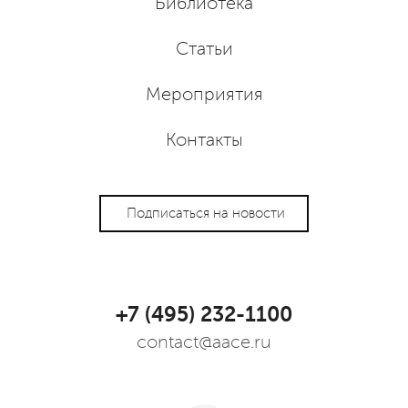
Библиотека
Статьи
Мероприятия
Контакты
Подписаться на новости
+7 (495) 232-1100
contact@aace.ru