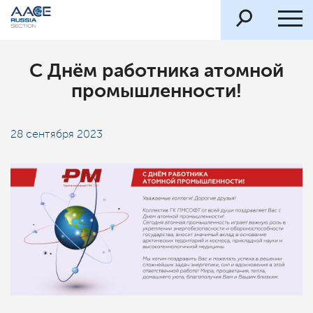
С Днём работника атомной
промышленности!
28 сентября 2023