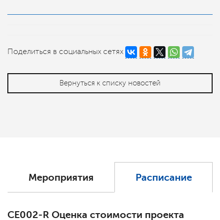
Поделиться в социальных сетях
Вернуться к списку новостей
Мероприятия
Расписание
СЕ002-R Оценка стоимости проекта