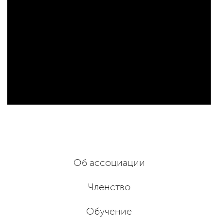
Об ассоциации
Членство
Обучение