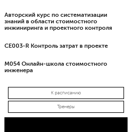
Авторский курс по систематизации
знаний в области стоимостного
инжиниринга и проектного контроля
СЕ003-R Контроль затрат в проекте
М054 Онлайн-школа стоимостного
инженера
К расписанию
Тренеры