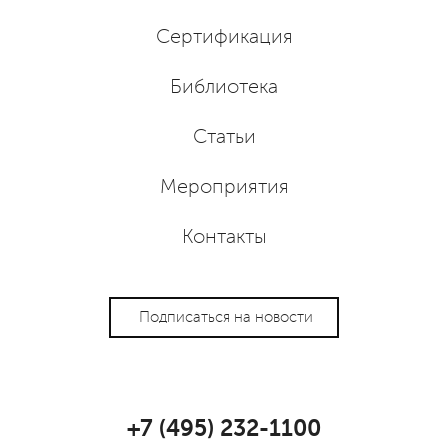
Сертификация
Библиотека
Статьи
Мероприятия
Контакты
Подписаться на новости
+7 (495) 232-1100