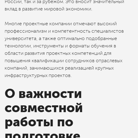
России, так и за рубежом. Это вносит значительный
вклад в развитие мировой экономики.
Многие проектные компании отмечают высокий
профессионализм и компетентность специалистов
университета, а также оптимально подобранные
технологии, инструменты и форматы обучения в
области развития проектных компетенций для
повышения квалификации сотрудников отраслевых
компаний, занимающихся реализацией крупных
инфраструктурных проектов.
О важности
совместной
работы по
подготовке