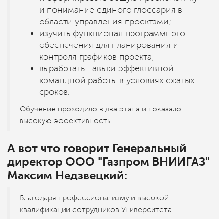
и понимание единого глоссария в
области управления проектами;
изучить функционал программного
обеспечения для планирования и
контроля графиков проекта;
выработать навыки эффективной
командной работы в условиях сжатых
сроков.
Обучение проходило в два этапа и показало
высокую эффективность.
А вот что говорит Генеральный
директор ООО "Газпром ВНИИГАЗ"
Максим Недзвецкий:
Благодаря профессионализму и высокой
квалификации сотрудников Университета