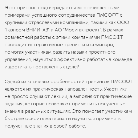
Этот принцип подтверждается многочисленными
примерами успешного сотрудничества ПМСОФТ с
крупными отраслевыми компаниями, такими как ООО
"Газпром ВНИИГАЗ" и AO "Мосинжпроект". В рамках
совместной работы с этими компаниями ПМСОФТ
проводит интерактивные тренинги и семинары,
помогая участникам развить навыки проектного
управления, научиться эффективно работать в команде
и достигать поставленных целей.
Одной из ключевых особенностей тренингов ПМСОФТ
является их практическая направленность. Участники
не просто слушают лекции, а выполняют практические
задания, которые позволяют применить полученные
знания в реальных ситуациях. Это помогает участникам
быстрее освоить материал и научиться применять
полученные знания в своей работе.