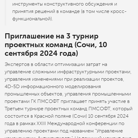
инструменты конструктивного обсуждения и
принятия решений в команде (в том числе кросс-
функциональной).
Приглашение на 3 турнир
проектных команд (Сочи, 10
сентября 2024 года)
Экспертов в области оптимизации затрат на
управление сложными инфраструктурными проектами,
управления изменениями при реализации проектов,
4D-5D информационного моделирования
промышленных объектов, управления промышленными
проектами ГК ПМСОФТ приглашает принять участие в
Третьем турнире проектных команд ПМСОФТ, который
состоится в Красной поляне (Сочи) 10 сентября 2024
года в рамках XXIII Международной конференции по
управлению проектами под названием "Управление