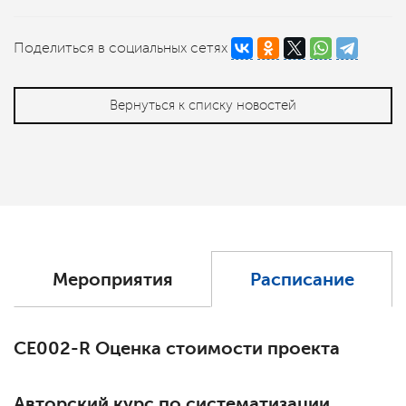
Поделиться в социальных сетях
Вернуться к списку новостей
Мероприятия
Расписание
СЕ002-R Оценка стоимости проекта
Авторский курс по систематизации