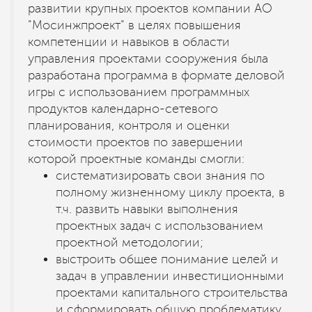
развитии крупных проектов компании AO
"Мосинжпроект" в целях повышения
компетенции и навыков в области
управления проектами сооружения была
разработана программа в формате деловой
игры с использованием программных
продуктов календарно-сетевого
планирования, контроля и оценки
стоимости проектов по завершении
которой проектные команды смогли:
систематизировать свои знания по
полному жизненному циклу проекта, в
т.ч. развить навыки выполнения
проектных задач с использованием
проектной методологии;
выстроить общее понимание целей и
задач в управлении инвестиционными
проектами капитального строительства
и сформировать общую проблематику