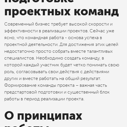
проектных команд
Современный бизнес требует высокой скорости и
эффективности в реализации проектов. Сейчас уже
ясно, что командная работа - основа успеха в
проектной деятельности. Для достижения этих целей
недостаточно просто собрать вместе талантливых
специалистов. Необходимо создать команду, в
которой каждый участник будет четко понимать свою
роль, согласовывать свои действия с действиями
других и вместе работать на общий результат.
Формирование команды проекта – важная часть
предстартовой подготовки и существенный блок
работы в период реализации проекта.
О принципах