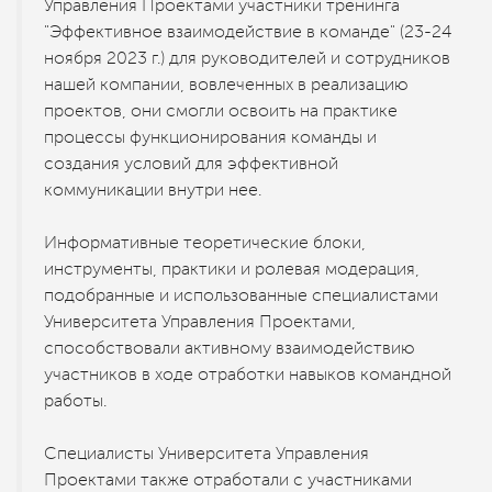
Управления Проектами участники тренинга
"Эффективное взаимодействие в команде" (23-24
ноября 2023 г.) для руководителей и сотрудников
нашей компании, вовлеченных в реализацию
проектов, они смогли освоить на практике
процессы функционирования команды и
создания условий для эффективной
коммуникации внутри нее.
Информативные теоретические блоки,
инструменты, практики и ролевая модерация,
подобранные и использованные специалистами
Университета Управления Проектами,
способствовали активному взаимодействию
участников в ходе отработки навыков командной
работы.
Специалисты Университета Управления
Проектами также отработали с участниками