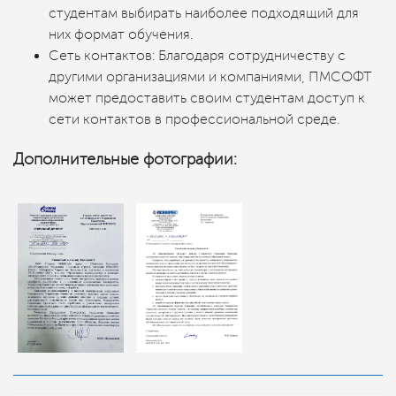
студентам выбирать наиболее подходящий для
них формат обучения.
Сеть контактов: Благодаря сотрудничеству с
другими организациями и компаниями, ПМСОФТ
может предоставить своим студентам доступ к
сети контактов в профессиональной среде.
Дополнительные фотографии: