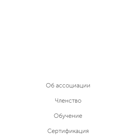
Об ассоциации
Членство
Обучение
Сертификация