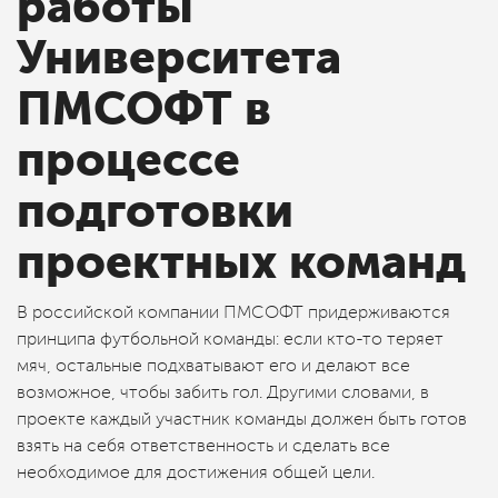
работы
Университета
ПМСОФТ в
процессе
подготовки
проектных команд
В российской компании ПМСОФТ придерживаются
принципа футбольной команды: если кто-то теряет
мяч, остальные подхватывают его и делают все
возможное, чтобы забить гол. Другими словами, в
проекте каждый участник команды должен быть готов
взять на себя ответственность и сделать все
необходимое для достижения общей цели.