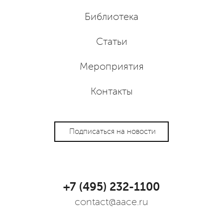
Библиотека
Статьи
Мероприятия
Контакты
Подписаться на новости
+7 (495) 232-1100
contact@aace.ru