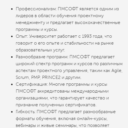
Профессионализм: ПМСОФТ является одним из
лидеров в области обучения проектному
менеджменту и предлагает высококачественные
программы и курсы.
Опыт: Университет работает с 1993 года, что
говорит о его опыте и стабильности на рынке
образовательных услуг.
Разнообразие программ: ПМСОФТ предлагает
широкий спектр программ и курсов по различным
аспектам проектного управления, таким как Agile,
Scrum, PMP, PRINCE2 и другим.
Сертификация: Многие программы и курсы
ПМСОФТ аккредитованы международными
организациями, что гарантирует качество и
признание полученных сертификатов.
Гибкость: ПМСОФТ предлагает разнообразные
форматы обучения, включая онлайн-курсы,
вебинары и живые семинары, что позволяет