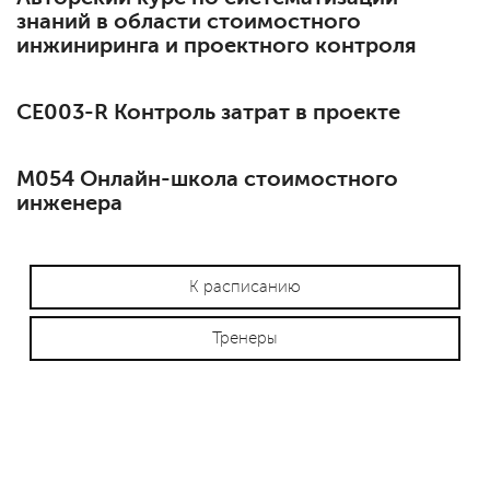
знаний в области стоимостного
инжиниринга и проектного контроля
СЕ003-R Контроль затрат в проекте
М054 Онлайн-школа стоимостного
инженера
К расписанию
Тренеры