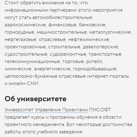
Стоит обратить внимание на то, что
информационными партнерами этого мероприятия
могут стать автомобилестроительные,
аэрокосмические, финансовые, банковские,
горнорудные, машиностроительные, металлургические,
нефтегазовые, отраслевые, нефтехимические,
проектировочные, строительные, девелоперские,
судостроительные, судоремонтные, транспортные,
телекоммуникационные, торговые, ритейл,
химические, энергетические, горнодобывающие,
целлюлозно-бумажные отраслевые интернет-порталы
и онлайн-СМИ.
Об университете
Университет Управления Проектами
ПМСОФТ
предлагает курсы и программы обучения в области
проектного менеджмента. Вот некоторые достоинства
работы этого учебного заведения: