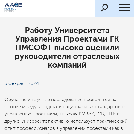
Работу Университета
Управления Проектами ГК
ПМСОФТ высоко оценили
руководители отраслевых
компаний
5 февраля 2024
Обучение и научные исследования проводятся на
основе международных и национальных стандартов по
управлению проектами, включая PMBoK, ICB, НТК и
другие. Университет активно использует практический
опыт профессионалов в управлении проектами как в