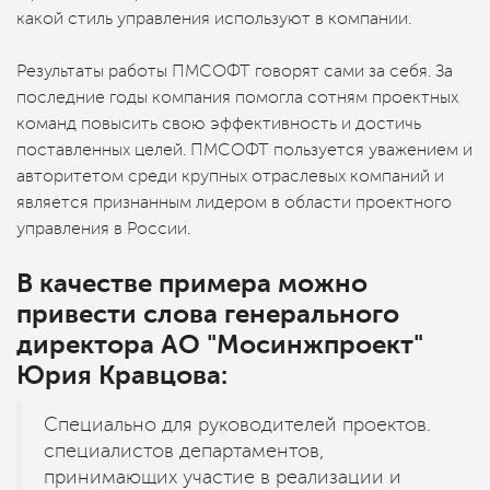
какой стиль управления используют в компании.
Результаты работы ПМСОФТ говорят сами за себя. За
последние годы компания помогла сотням проектных
команд повысить свою эффективность и достичь
поставленных целей. ПМСОФТ пользуется уважением и
авторитетом среди крупных отраслевых компаний и
является признанным лидером в области проектного
управления в России.
В качестве примера можно
привести слова генерального
директора AO "Мосинжпроект"
Юрия Кравцова:
Специально для руководителей проектов.
специалистов департаментов,
принимающих участие в реализации и