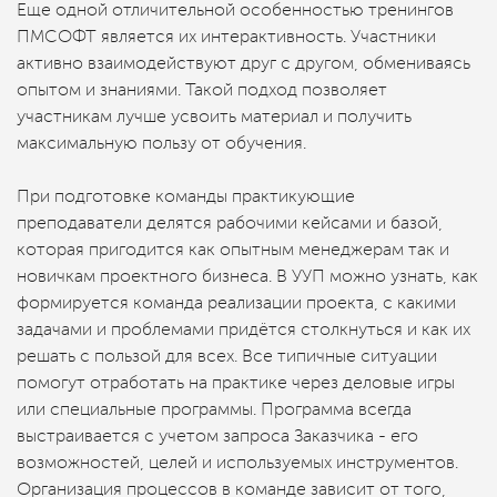
Еще одной отличительной особенностью тренингов
ПМСОФТ является их интерактивность. Участники
активно взаимодействуют друг с другом, обмениваясь
опытом и знаниями. Такой подход позволяет
участникам лучше усвоить материал и получить
максимальную пользу от обучения.
При подготовке команды практикующие
преподаватели делятся рабочими кейсами и базой,
которая пригодится как опытным менеджерам так и
новичкам проектного бизнеса. В УУП можно узнать, как
формируется команда реализации проекта, с какими
задачами и проблемами придётся столкнуться и как их
решать с пользой для всех. Все типичные ситуации
помогут отработать на практике через деловые игры
или специальные программы. Программа всегда
выстраивается с учетом запроса Заказчика - его
возможностей, целей и используемых инструментов.
Организация процессов в команде зависит от того,