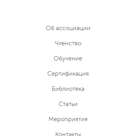
Об ассоциации
Членство
Обучение
Сертификация
Библиотека
Статьи
Мероприятия
Контакты