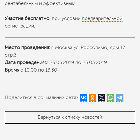
рентабельным и эффективным.
Участие бесплатно
, при условии
предварительной
регистрации
.
Место проведения:
г. Москва ул. Россолимо, дом 17,
стр.3
Дата проведения:
с 25.03.2019 по 25.03.2019
Время:
с 10:00 по 13:30
Поделиться в социальных сетях
Вернуться к списку новостей