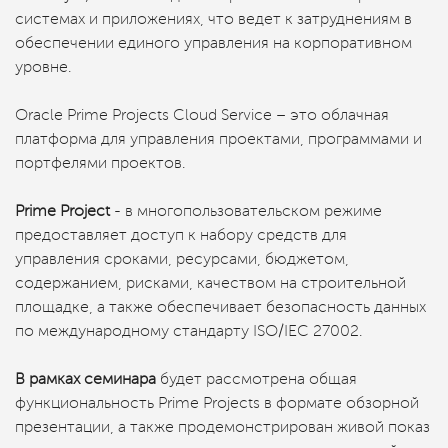
системах и приложениях, что ведет к затруднениям в
обеспечении единого управления на корпоративном
уровне.
Oracle Prime Projects Cloud Service – это облачная
платформа для управления проектами, программами и
портфелями проектов.
Prime Project
- в многопользовательском режиме
предоставляет доступ к набору средств для
управления сроками, ресурсами, бюджетом,
содержанием, рисками, качеством на строительной
площадке, а также обеспечивает безопасность данных
по международному стандарту ISO/IEC 27002.
В рамках семинара
будет рассмотрена общая
функциональность Prime Projects в формате обзорной
презентации, а также продемонстрирован живой показ