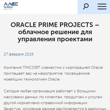
ORACLE PRIME PROJECTS –
облачное решение для
управления проектами
27 февраля 2019
Компания ПМСОФТ совместно с корпорацией Oracle
приглашает вас на мероприятие, посвящённое
новейшим технологиям Oracle.
Сегодня любая организация работает с большими
массивами данных: по клиентам, продуктам и услугам,
другой нормативно-справочной информации.
Зачастую, основные данные располагаются в различных