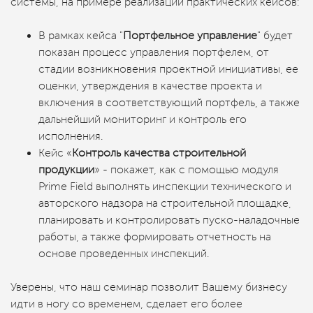
системы, на примере реализации практических кейсов:
В рамках кейса "
Портфельное управление
" будет
показан процесс управления портфелем, от
стадии возникновения проектной инициативы, ее
оценки, утверждения в качестве проекта и
включения в соответствующий портфель, а также
дальнейший мониторинг и контроль его
исполнения.
Кейс «
Контроль качества строительной
продукции
» - покажет, как с помощью модуля
Prime Field выполнять инспекции технического и
авторского надзора на строительной площадке,
планировать и контролировать пуско-наладочные
работы, а также формировать отчетность на
основе проведенных инспекций.
Уверены, что наш семинар позволит Вашему бизнесу
идти в ногу со временем, сделает его более