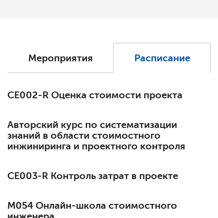
Мероприятия
Расписание
СЕ002-R Оценка стоимости проекта
Авторский курс по систематизации
знаний в области стоимостного
инжиниринга и проектного контроля
СЕ003-R Контроль затрат в проекте
М054 Онлайн-школа стоимостного
инженера