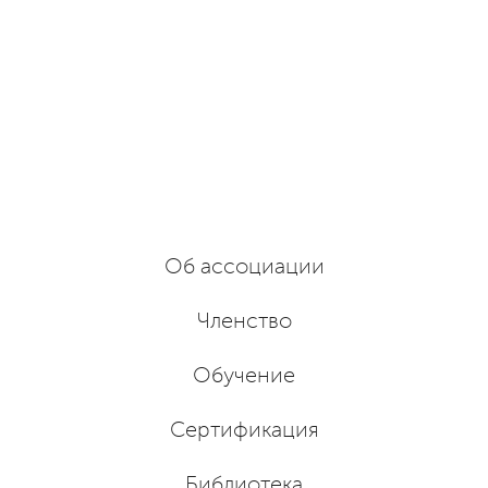
Об ассоциации
Членство
Обучение
Сертификация
Библиотека