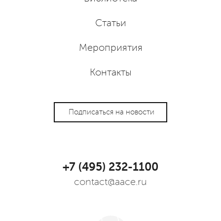
Статьи
Мероприятия
Контакты
Подписаться на новости
+7 (495) 232-1100
contact@aace.ru