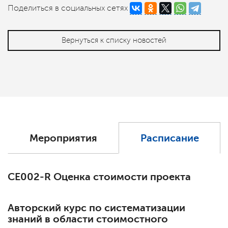
Поделиться в социальных сетях
Вернуться к списку новостей
Мероприятия
Расписание
СЕ002-R Оценка стоимости проекта
Авторский курс по систематизации
знаний в области стоимостного