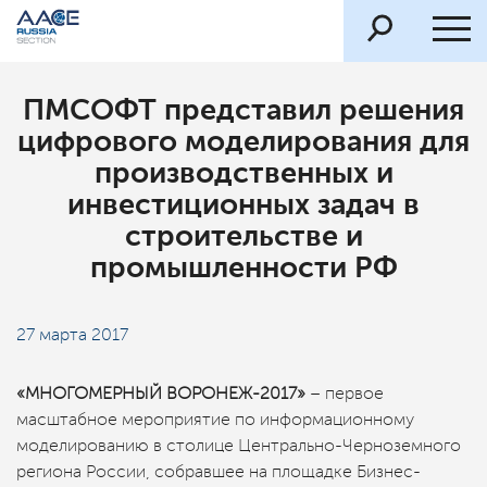
ПМСОФТ представил решения
цифрового моделирования для
производственных и
инвестиционных задач в
строительстве и
промышленности РФ
27 марта 2017
«МНОГОМЕРНЫЙ ВОРОНЕЖ-2017»
– первое
масштабное мероприятие по информационному
моделированию в столице Центрально-Черноземного
региона России, собравшее на площадке Бизнес-