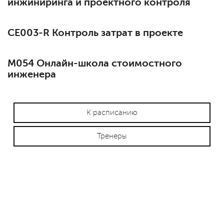
инжиниринга и проектного контроля
СЕ003-R Контроль затрат в проекте
М054 Онлайн-школа стоимостного
инженера
К расписанию
Тренеры