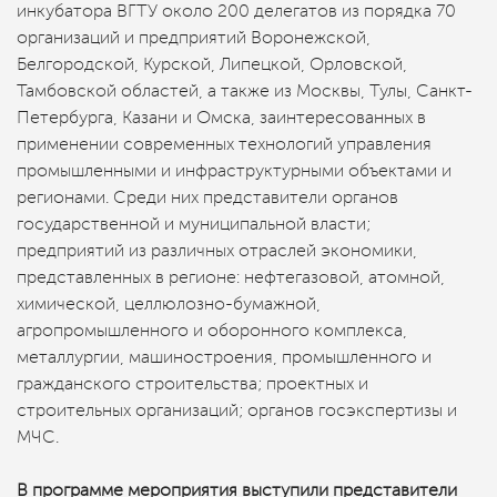
инкубатора ВГТУ около 200 делегатов из порядка 70
организаций и предприятий Воронежской,
Белгородской, Курской, Липецкой, Орловской,
Тамбовской областей, а также из Москвы, Тулы, Санкт-
Петербурга, Казани и Омска, заинтересованных в
применении современных технологий управления
промышленными и инфраструктурными объектами и
регионами. Среди них представители органов
государственной и муниципальной власти;
предприятий из различных отраслей экономики,
представленных в регионе: нефтегазовой, атомной,
химической, целлюлозно-бумажной,
агропромышленного и оборонного комплекса,
металлургии, машиностроения, промышленного и
гражданского строительства; проектных и
строительных организаций; органов госэкспертизы и
МЧС.
В программе мероприятия выступили представители