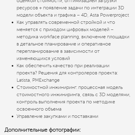
оценкой стоимости, оптимизацией загрузки
ресурсов + появление задачи по интеграции 3D
модели объекта и графика – 4D, Asta Powerproject
Как управлять современной стройкой и что
меняется с приходом цифровых моделей –
методика workface planning, включение площадки
в детальное планирование и оперативное
перепланирование в зависимости от
изменяющихся условий
Как обеспечить качество при реализации
проекта? Решения для контролеров проекта:
Latista, PMExchange
Стоимостной инжиниринг: процессная модель
стоимостного инжиниринга, связь с 3D моделями,
контроль выполнения проекта по методике
освоенного объема
Управление закупками и поставками
Дополнительные фотографии: