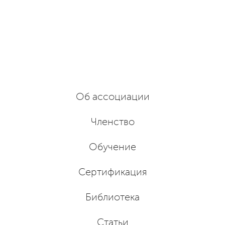
Об ассоциации
Членство
Обучение
Сертификация
Библиотека
Статьи