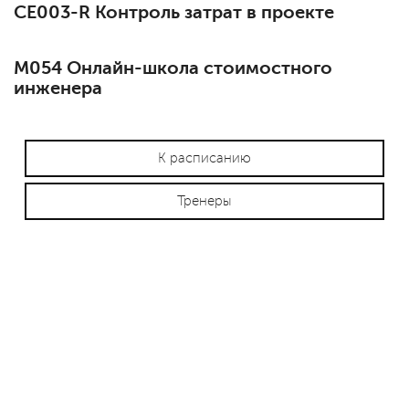
СЕ003-R Контроль затрат в проекте
М054 Онлайн-школа стоимостного
инженера
К расписанию
Тренеры