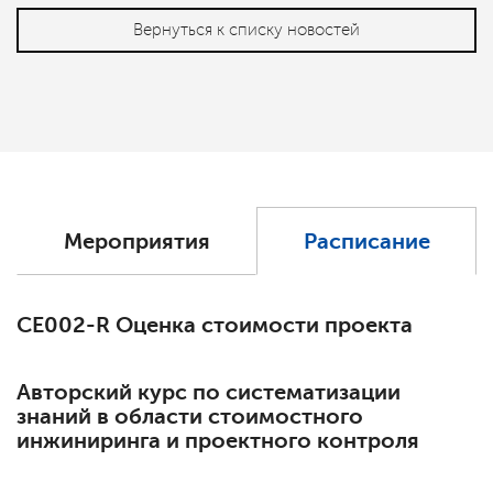
Вернуться к списку новостей
Мероприятия
Расписание
СЕ002-R Оценка стоимости проекта
Авторский курс по систематизации
знаний в области стоимостного
инжиниринга и проектного контроля