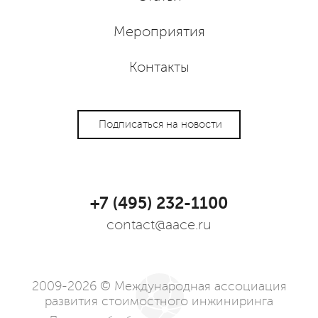
Мероприятия
Контакты
Подписаться на новости
+7 (495) 232-1100
contact@aace.ru
2009-2026 © Международная ассоциация
развития стоимостного инжиниринга