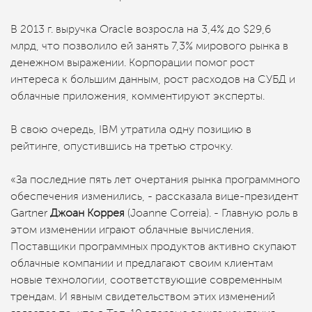
В 2013 г. выручка Oracle возросла на 3,4% до $29,6
млрд, что позволило ей занять 7,3% мирового рынка в
денежном выражении. Корпорации помог рост
интереса к большим данным, рост расходов на СУБД и
облачные приложения, комментируют эксперты.
В свою очередь, IBM утратила одну позицию в
рейтинге, опустившись на третью строчку.
«За последние пять лет очертания рынка программного
обеспечения изменились, - рассказала вице-президент
Gartner
Джоан Коррея
(Joanne Correia). - Главную роль в
этом изменении играют облачные вычисления.
Поставщики программных продуктов активно скупают
облачные компании и предлагают своим клиентам
новые технологии, соответствующие современным
трендам. И явным свидетельством этих изменений