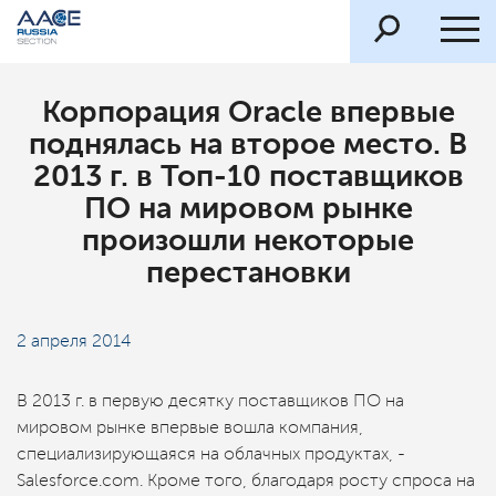
Корпорация Oracle впервые
поднялась на второе место. В
2013 г. в Топ-10 поставщиков
ПО на мировом рынке
произошли некоторые
перестановки
2 апреля 2014
В 2013 г. в первую десятку поставщиков ПО на
мировом рынке впервые вошла компания,
специализирующаяся на облачных продуктах, -
Salesforce.com. Кроме того, благодаря росту спроса на