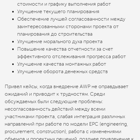
стоимости и графику выполнения работ
Улучшение текущего планирования
Обеспечение лучшей согласованности между
заинтересованными сторонами проекта от
планирования до строительства
Улучшение морального духа проекта
Повышение качества отчетности за счет
эффективного отслеживания прогресса работ
Улучшение качества монтажных работ
Улучшение оборота денежных средств
Привел кейсы, когда внедрение AWP не оправдывает
ожиданий и приводит к трудностям. Среди
обсуждаемых были следующие проблемы:
несогласованность действий между всеми
участниками проекта, слабая интеграция различных
направлений при работе по модели EPC (engineering,
procurement, construction), работа с изменениями
объемов и проектных решений, позднее привлечение к