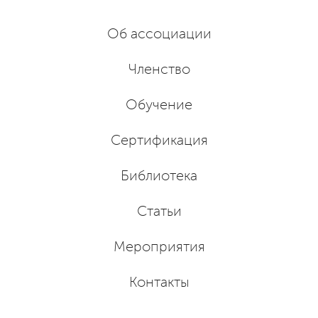
Об ассоциации
Членство
Обучение
Сертификация
Библиотека
Статьи
Мероприятия
Контакты