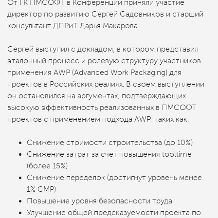
От ГК ПМСОФТ в Конференции приняли участие
директор по развитию Сергей Садовников и старший
консультант ДПРиТ Дарья Макарова.
Сергей выступил с докладом, в котором представил
эталонный процесс и ролевую структуру участников
применения AWP (Advanced Work Packaging) для
проектов в Российских реалиях. В своем выступлении
он остановился на аргументах, подтверждающих
высокую эффективность реализованных в ПМСОФТ
проектов с применением подхода AWP, таких как:
Снижение стоимости строительства (до 10%)
Снижение затрат за счет повышения tooltime
(более 15%)
Снижение переделок (достигнут уровень менее
1% СМР)
Повышение уровня безопасности труда
Улучшение общей предсказуемости проекта по