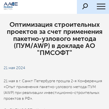
Оптимизация строительных
проектов за счет применения
пакетно-узлового метода
(ПУМ/AWP) в докладе АО
"ПМСОФТ"
21 мая 2024
21 мая в г. Санкт Петербурге прошла 2-я Конференция
«Опыт применения пакетно-узлового метода ПУМ
(AWP) при реализации инвестиционно-строительных
проектов в РФ».