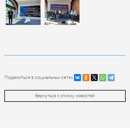
Поделиться в социальных сетях
Вернуться к списку новостей