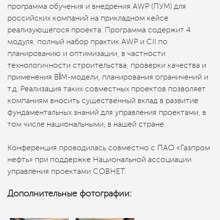
программа обучения и внедрения AWP (ПУМ) для
российских компаний на прикладном кейсе
реализующегося проекта. Программа содержит 4
модуля, полный набор практик AWP и CII по
планированию и оптимизации, в частности
технологичности строительства, проверки качества и
применения BİM-модели, планирования ограничений и
т.д. Реализация таких совместных проектов позволяет
компаниям вносить существенный вклад в развитие
фундаментальных знаний для управления проектами, в
том числе национальными, в нашей стране.
Конференция проводилась совместно с ПАО «Газпром
нефть» при поддержке Национальной ассоциации
управления проектами СОВНЕТ.
Дополнительные фотографии: