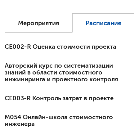
Мероприятия
Расписание
СЕ002-R Оценка стоимости проекта
Авторский курс по систематизации
знаний в области стоимостного
инжиниринга и проектного контроля
СЕ003-R Контроль затрат в проекте
М054 Онлайн-школа стоимостного
инженера