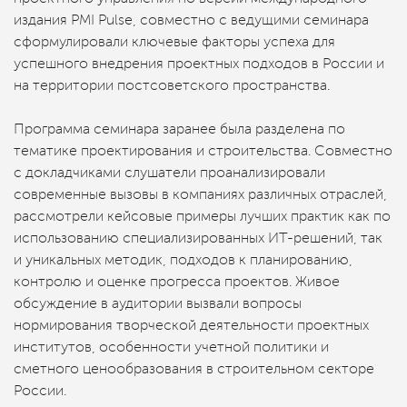
издания PMI Pulse, совместно с ведущими семинара
сформулировали ключевые факторы успеха для
успешного внедрения проектных подходов в России и
на территории постсоветского пространства.
Программа семинара заранее была разделена по
тематике проектирования и строительства. Совместно
с докладчиками слушатели проанализировали
современные вызовы в компаниях различных отраслей,
рассмотрели кейсовые примеры лучших практик как по
использованию специализированных ИТ-решений, так
и уникальных методик, подходов к планированию,
контролю и оценке прогресса проектов. Живое
обсуждение в аудитории вызвали вопросы
нормирования творческой деятельности проектных
институтов, особенности учетной политики и
сметного ценообразования в строительном секторе
России.