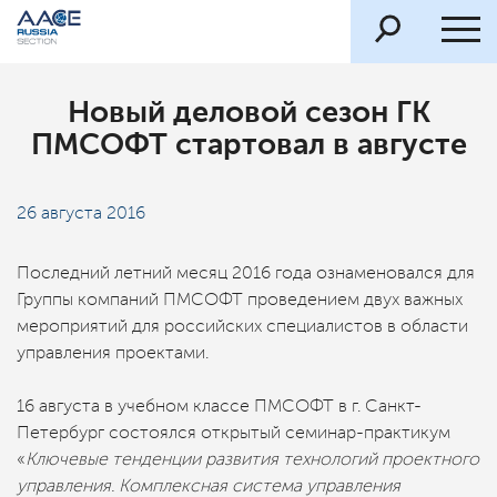
Новый деловой сезон ГК
ПМСОФТ стартовал в августе
26 августа 2016
Последний летний месяц 2016 года ознаменовался для
Группы компаний ПМСОФТ проведением двух важных
мероприятий для российских специалистов в области
управления проектами.
16 августа в учебном классе ПМСОФТ в г. Санкт-
Петербург состоялся открытый семинар-практикум
«
Ключевые тенденции развития технологий проектного
управления. Комплексная система управления