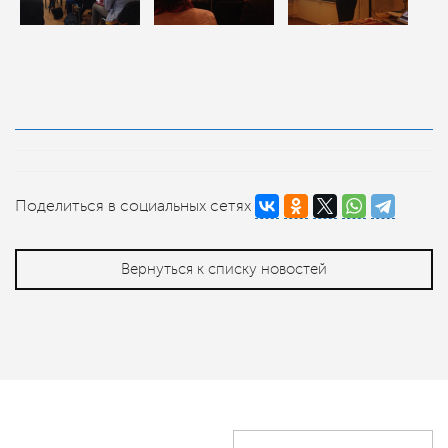
Поделиться в социальных сетях
Вернуться к списку новостей