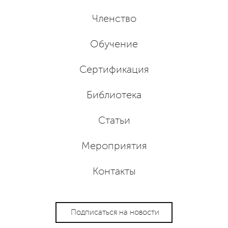
Членство
Обучение
Сертификация
Библиотека
Статьи
Мероприятия
Контакты
Подписаться на новости