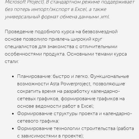
Microsoft Project). В стандартном режиме поддерживает
без потерь импорт/экспорт в Excel, а также
универсальный формат обмена данными .xml.
Проведение подобного курса на безвозмездной
основе позволило привлечь широкий круг
специалистов для знакомства с отличительными
особенностями продукта. Основными темами курса
стали:
Планирование: быстро и легко. Функциональные
возможности Asta Powerproject, позволяющие
сократить время на разработку календарно-
сетевых графиков, формирование графиков на
основе ведомости работ в Excel;
Формирование структуры проекта и календарно-
сетевого графика;
Формирование технологии строительства (работа
с зависимостями в проекте);