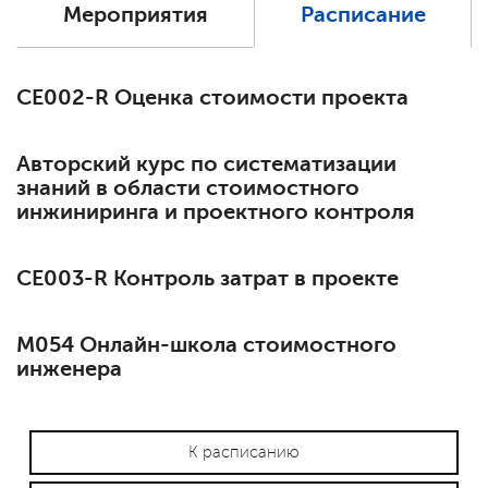
Мероприятия
Расписание
СЕ002-R Оценка стоимости проекта
Авторский курс по систематизации
знаний в области стоимостного
инжиниринга и проектного контроля
СЕ003-R Контроль затрат в проекте
М054 Онлайн-школа стоимостного
инженера
К расписанию