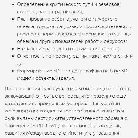
Определение критического пути и резервов
проекта, расчет расписания;
Планирование работ с учетом физического
объема, трудозатрат, разной производительности
ресурсов, нормы расхода материалов на единицу
объема и других показателей работ и ресурсов;
Назначение расходов и стоимости проекта;
Отчетность по проекту одним нажатием кнопки и
др.
Формирование 4D – модели графика на базе 3D-
модели объекта/изделия.
По завершении курса участникам был предложен тест,
включающий открытые вопросы, что позволило еще
раз закрепить пройденный материал. При условии
успешного прохождения тестирования слушателям
были выданы сертификаты установленного образца c
присвоением PDU PMI (профессиональных единиц
развития Международного Института управления