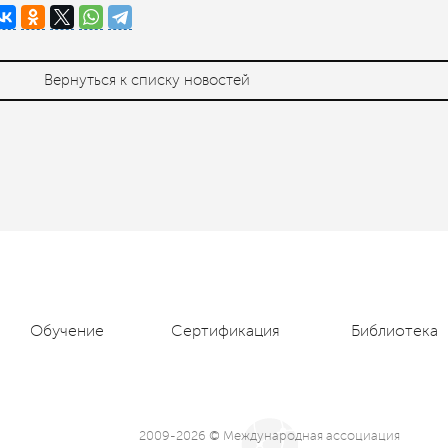
Вернуться к списку новостей
Обучение
Сертификация
Библиотека
2009-2026 © Международная ассоциация