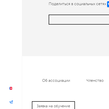
Поделиться в социальных сетях
Об ассоциации
Членство
Заявка на обучение