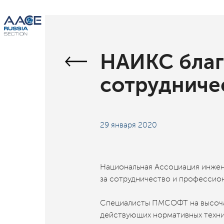
НАИКС бла
сотрудниче
29 января 2020
Национальная Ассоциация инжен
за сотрудничество и профессио
Специалисты ПМСОФТ на высоча
действующих нормативных техни