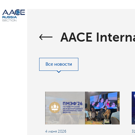
AACE Intern
Все новости
4 июня 2026
3