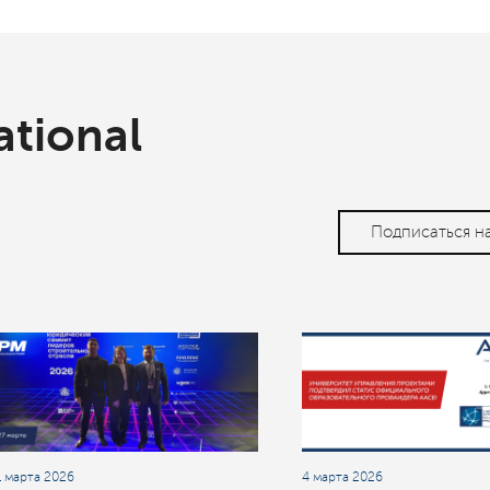
ational
Подписаться н
1 марта 2026
4 марта 2026