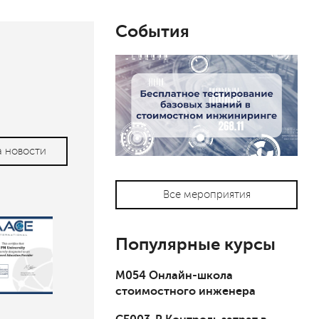
События
а новости
Все мероприятия
Популярные курсы
М054 Онлайн-школа
стоимостного инженера