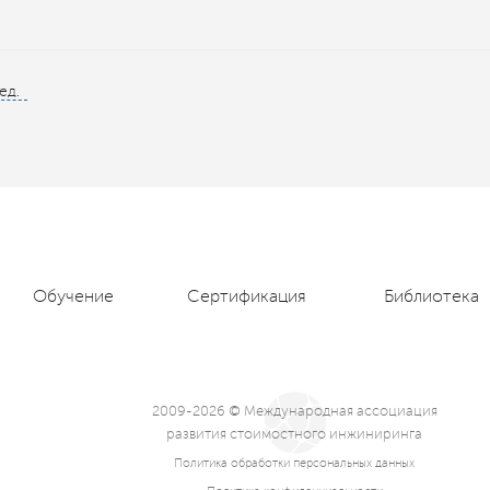
ед.
Обучение
Сертификация
Библиотека
2009-2026 © Международная ассоциация
развития стоимостного инжиниринга
Политика обработки персональных данных