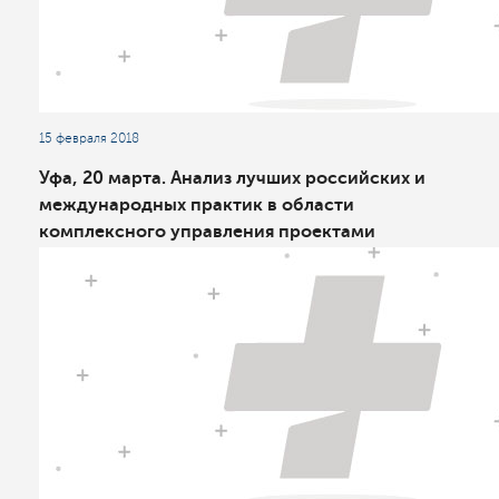
15 февраля 2018
Уфа, 20 марта. Анализ лучших российских и
международных практик в области
комплексного управления проектами