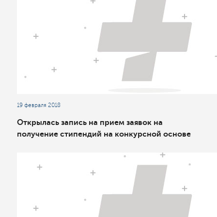
19 февраля 2018
Открылась запись на прием заявок на
получение стипендий на конкурсной основе