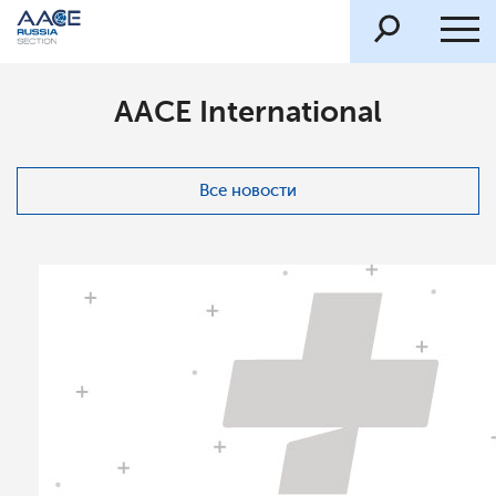
AACE International
Все новости