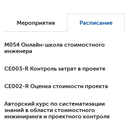
Мероприятия
Расписание
М054 Онлайн-школа стоимостного
инженера
СЕ003-R Контроль затрат в проекте
СЕ002-R Оценка стоимости проекта
Авторский курс по систематизации
знаний в области стоимостного
инжиниринга и проектного контроля