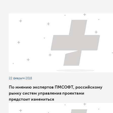
22 февраля 2018
По мнению экспертов ПМСОФТ, российскому
рынку систем управления проектами
предстоит измениться