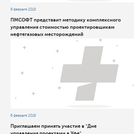
9 февраля 2018
ПМСОФТ представит методику комплексного
управления стоимостью проектировщикам
нефтегазовых месторождений
6 февраля 2018
Приглашаем принять участие в "Дне
управления проектами в Уфе"