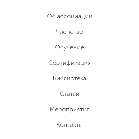
Об ассоциации
Членство
Обучение
Сертификация
Библиотека
Статьи
Мероприятия
Контакты