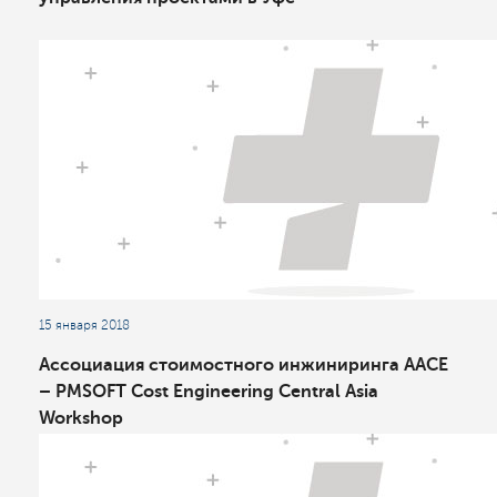
15 января 2018
Ассоциация стоимостного инжиниринга AACE
– PMSOFT Cost Engineering Central Asia
Workshop