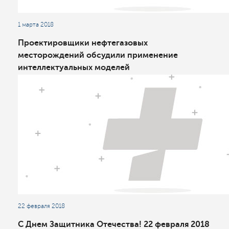
1 марта 2018
Проектировщики нефтегазовых
месторождений обсудили применение
интеллектуальных моделей
22 февраля 2018
С Днем Защитника Отечества! 22 февраля 2018