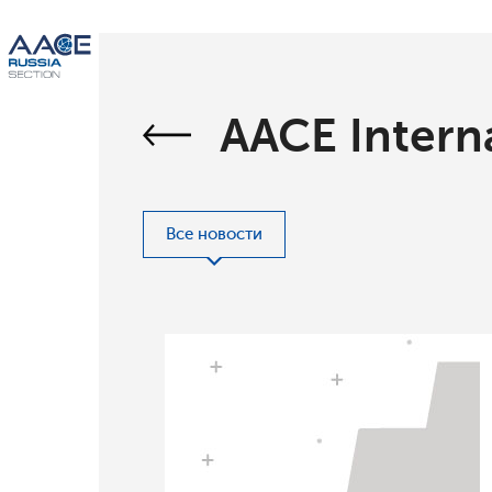
AACE Intern
Все новости