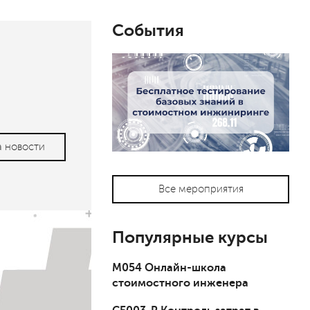
События
а новости
Все мероприятия
Популярные курсы
М054 Онлайн-школа
стоимостного инженера