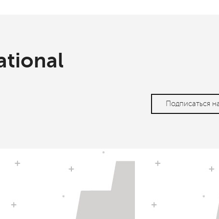
ational
Подписаться н