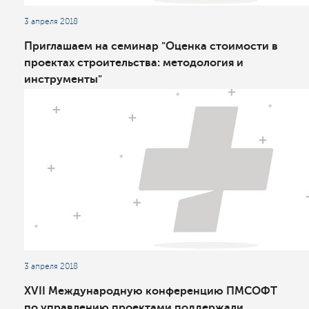
3 апреля 2018
Приглашаем на семинар "Оценка стоимости в
проектах строительства: ​​​​​​​методология и
инструменты"
3 апреля 2018
XVII Международную конференцию ПМСОФТ
по управлению проектами поддержали