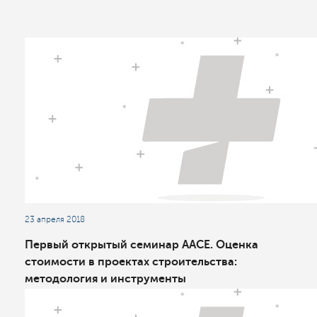
23 апреля 2018
Первый открытый семинар ААСЕ. Оценка
стоимости в проектах строительства:
методология и инструменты