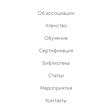
Об ассоциации
Членство
Обучение
Сертификация
Библиотека
Статьи
Мероприятия
Контакты