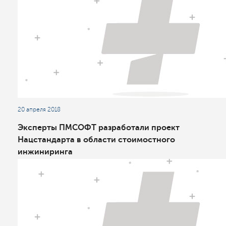
20 апреля 2018
Эксперты ПМСОФТ разработали проект
Нацстандарта в области стоимостного
инжиниринга