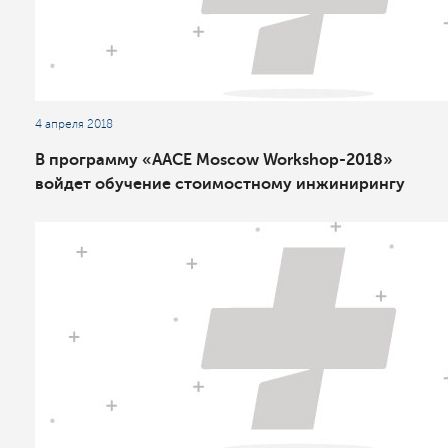
4 апреля 2018
В программу «AACE Moscow Workshop-2018»
войдет обучение стоимостному инжинирингу