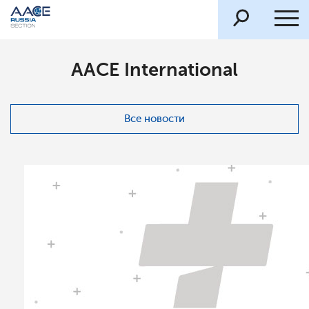
AACE International
Все новости