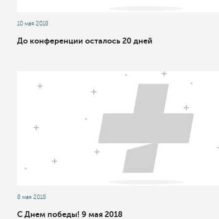
10 мая 2018
До конференции осталось 20 дней
8 мая 2018
С Днем победы! 9 мая 2018