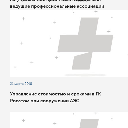
ведущие профессиональные ассоциации
21 марта 2018
Управление стоимостью и сроками в ГК
Росатом ​​​​​​​при сооружении АЭС