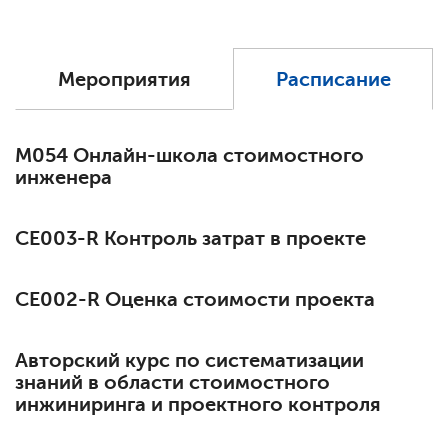
Мероприятия
Расписание
М054 Онлайн-школа стоимостного
инженера
СЕ003-R Контроль затрат в проекте
СЕ002-R Оценка стоимости проекта
Авторский курс по систематизации
знаний в области стоимостного
инжиниринга и проектного контроля