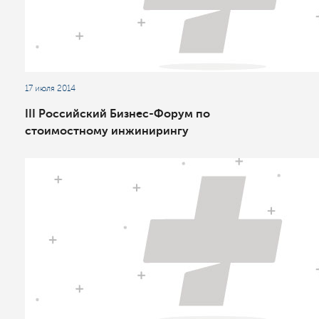
17 июля 2014
III Российский Бизнес-Форум по
стоимостному инжинирингу