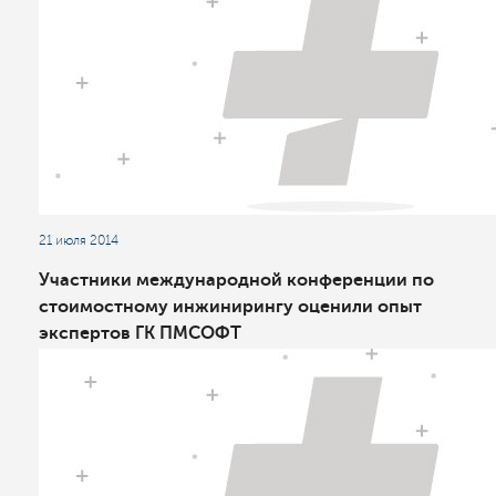
21 июля 2014
Участники международной конференции по
стоимостному инжинирингу оценили опыт
экспертов ГК ПМСОФТ