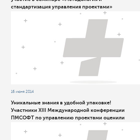
стандартизация управления проектами»
16 июня 2014
Уникальные знания в удобной упаковке!
Участники XIII Международной конференции
ПМСОФТ по управлению проектами оценили
уникальный формат и качество программы
мероприятия