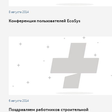
8 августа 2014
Конференция пользователей EcoSys
6 августа 2014
Поздравляем работников строительной