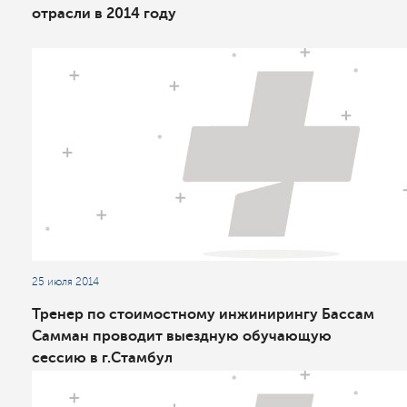
отрасли в 2014 году
25 июля 2014
Тренер по стоимостному инжинирингу Бассам
Самман проводит выездную обучающую
сессию в г.Стамбул