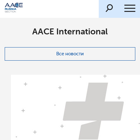
AACE International
Все новости