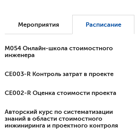
Мероприятия
Расписание
М054 Онлайн-школа стоимостного
инженера
СЕ003-R Контроль затрат в проекте
СЕ002-R Оценка стоимости проекта
Авторский курс по систематизации
знаний в области стоимостного
инжиниринга и проектного контроля