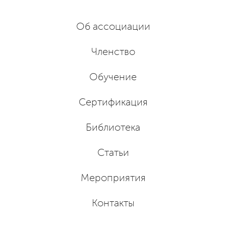
Об ассоциации
Членство
Обучение
Сертификация
Библиотека
Статьи
Мероприятия
Контакты