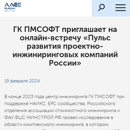
ГК ПМСОФТ приглашает на
онлайн-встречу «Пульс
развития проектно-
инжиниринговых компаний
России»
19 февраля 2024
В конце 2023 года центр инжиниринга ГК ПМСОФТ при
поддержке НАИКС, ЕРС сообщества, Российского
отделения ассоциации стоимостного инжиниринга и
ФАУ ФЦС МИНСТРОЙ РФ провел исследование в
области комплексного инжиниринга, в котором