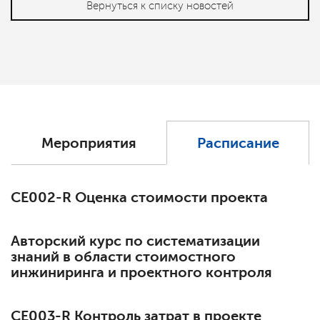
Вернуться к списку новостей
Мероприятия
Расписание
СЕ002-R Оценка стоимости проекта
Авторский курс по систематизации
знаний в области стоимостного
инжиниринга и проектного контроля
СЕ003-R Контроль затрат в проекте