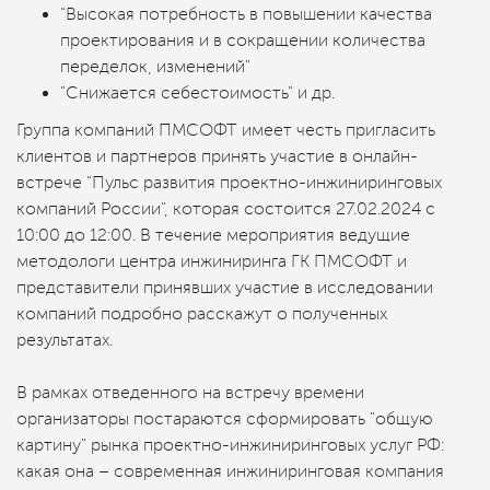
"Высокая потребность в повышении качества
проектирования и в сокращении количества
переделок, изменений"
"Снижается себестоимость" и др.
Группа компаний ПМСОФТ имеет честь пригласить
клиентов и партнеров принять участие в онлайн-
встрече "Пульс развития проектно-инжиниринговых
компаний России", которая состоится 27.02.2024 с
10:00 до 12:00. В течение мероприятия ведущие
методологи центра инжиниринга ГК ПМСОФТ и
представители принявших участие в исследовании
компаний подробно расскажут о полученных
результатах.
В рамках отведенного на встречу времени
организаторы постараются сформировать "общую
картину" рынка проектно-инжиниринговых услуг РФ:
какая она – современная инжиниринговая компания