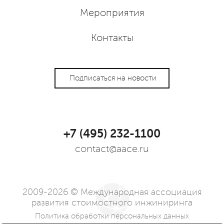
Мероприятия
Контакты
Подписаться на новости
+7 (495) 232-1100
contact@aace.ru
2009-2026 © Международная ассоциация
развития стоимостного инжиниринга
Политика обработки персональных данных