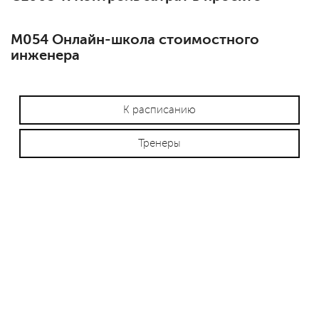
М054 Онлайн-школа стоимостного
инженера
К расписанию
Тренеры