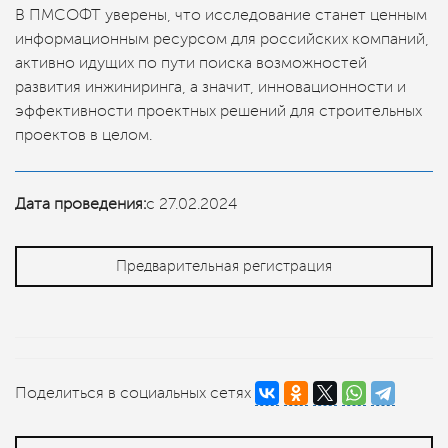
В ПМСОФТ уверены, что исследование станет ценным
информационным ресурсом для российских компаний,
активно идущих по пути поиска возможностей
развития инжиниринга, а значит, инновационности и
эффективности проектных решений для строительных
проектов в целом.
Дата проведения:
с 27.02.2024
Предварительная регистрация
Поделиться в социальных сетях