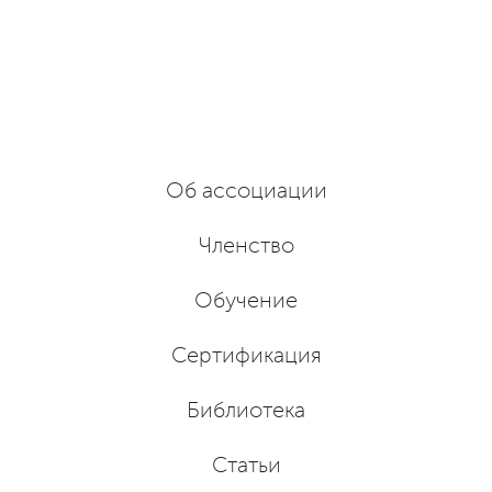
Об ассоциации
Членство
Обучение
Сертификация
Библиотека
Статьи