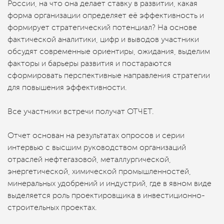
России, на что она делает ставку в развитии, какая
форма организации определяет её эффективность и
формирует стратегический потенциал? На основе
фактической аналитики, цифр и выводов участники
обсудят современные ориентиры, ожидания, выделим
факторы и барьеры развития и постараются
сформировать перспективные направления стратегии
для повышения эффективности.
Все участники встречи получат ОТЧЕТ.
Отчет основан на результатах опросов и серии
интервью с высшим руководством организаций
отраслей нефтегазовой, металлургической,
энергетической, химической промышленностей,
минеральных удобрений и индустрий, где в явном виде
выделяется роль проектировщика в инвестиционно-
строительных проектах.